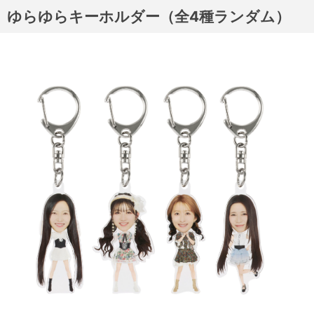
ゆらゆらキーホルダー（全4種ランダム）