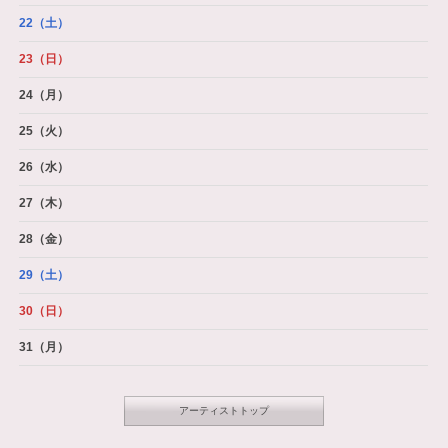
22
（土）
23
（日）
24
（月）
25
（火）
26
（水）
27
（木）
28
（金）
29
（土）
30
（日）
31
（月）
アーティストトップ