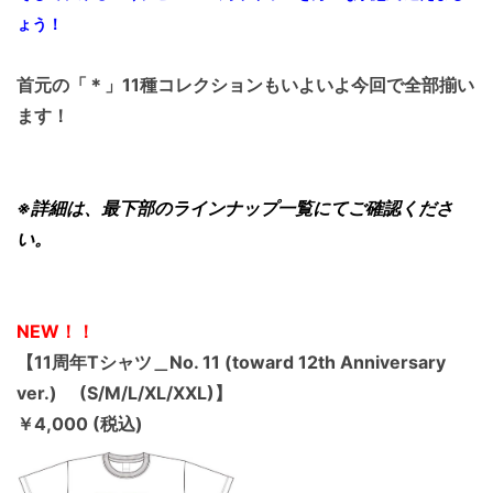
ょう！
首元の「＊」11種コレクションもいよいよ今回で全部揃い
ます！
※詳細は、最下部のラインナップ一覧にてご確認くださ
い。
NEW！！
【11周年Tシャツ＿No. 11 (toward 12th Anniversary
ver.) (S/M/L/XL/XXL)】
￥4,000 (税込)