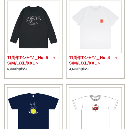
11周年Tシャツ＿No. 5 ＜
11周年Tシャツ＿No. 4 ＜
S/M/L/XL/XXL＞
S/M/L/XL/XXL＞
5,000円(税込)
4,500円(税込)