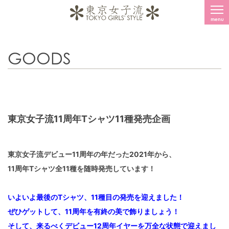
menu
GOODS
東京女子流11周年Tシャツ11種発売企画
東京女子流デビュー11周年の年だった2021年から、
11周年Tシャツ全11種を随時発売しています！
いよいよ最後のTシャツ、11種目の発売を迎えました！
ぜひゲットして、11周年を有終の美で飾りましょう！
そして、来るべくデビュー12周年イヤーを万全な状態で迎えまし