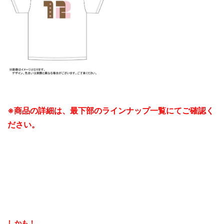
※商品の詳細は、最下部のラインナップ一覧にてご確認く
ださい。
しかも！