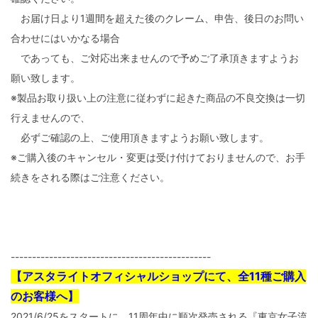
お届け日より1週間を超えた後のクレーム、申告、後日のお問い
合わせにはいかなる場合
であっても、ご対応出来ませんので予めご了承頂きますようお
願い致します。
※製品お取り扱い上の注意に従わずに起きた商品の不良交換は一切
行えませんので、
必ずご確認の上、ご使用頂きますようお願い致します。
※ご購入後のキャンセル・変更は受け付けておりませんので、お手
続きをされる際はご注意ください。
-----------------------------------------------
【アスタライトオフィシャルショップにて、全11種ご購入
のお客様へ】
2021/6/25をスタートに、11周年中に順次発売される『東京女子流