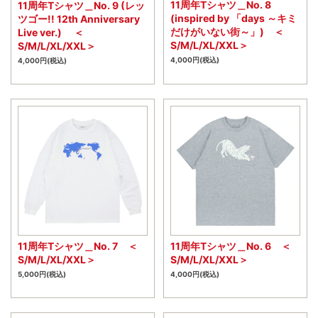
11周年Tシャツ＿No. 8
11周年Tシャツ＿No. 9 (レッ
(inspired by 「days ～キミ
ツゴー!! 12th Anniversary
だけがいない街～」) ＜
Live ver.) ＜
S/M/L/XL/XXL＞
S/M/L/XL/XXL＞
4,000円(税込)
4,000円(税込)
11周年Tシャツ＿No. 7 ＜
11周年Tシャツ＿No. 6 ＜
S/M/L/XL/XXL＞
S/M/L/XL/XXL＞
5,000円(税込)
4,000円(税込)