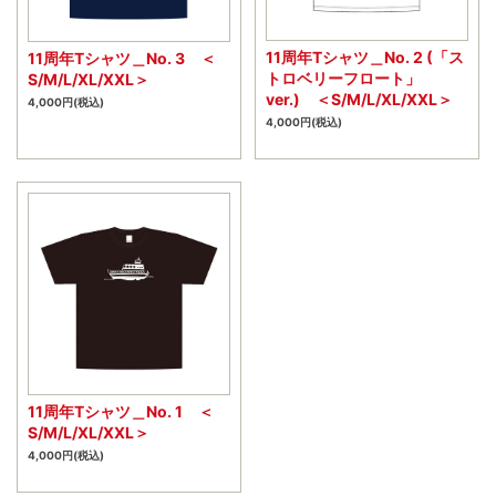
11周年Tシャツ＿No. 2 (「ス
11周年Tシャツ＿No. 3 ＜
トロベリーフロート」
S/M/L/XL/XXL＞
ver.) ＜S/M/L/XL/XXL＞
4,000円(税込)
4,000円(税込)
11周年Tシャツ＿No. 1 ＜
S/M/L/XL/XXL＞
4,000円(税込)