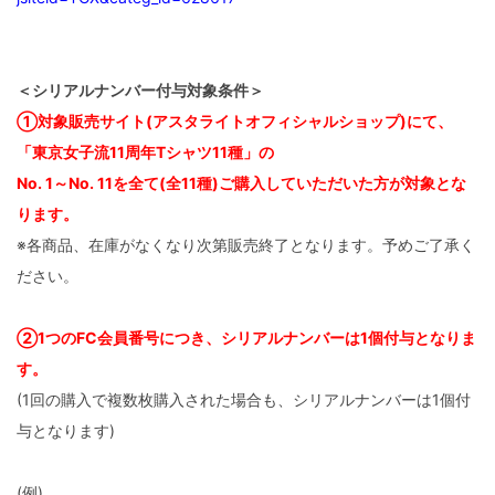
＜シリアルナンバー付与対象条件＞
①対象販売サイト(アスタライトオフィシャルショップ)にて、
「東京女子流11周年Tシャツ11種」の
No. 1～No. 11を全て(全11種)ご購入していただいた方が対象とな
ります。
※各商品、在庫がなくなり次第販売終了となります。予めご了承く
ださい。
②1つのFC会員番号につき、シリアルナンバーは1個付与となりま
す。
(1回の購入で複数枚購入された場合も、シリアルナンバーは1個付
与となります)
(例)