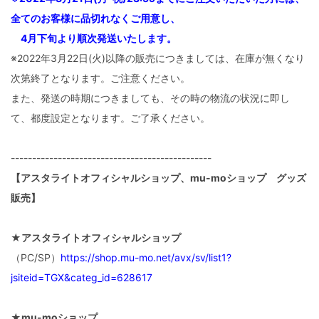
全てのお客様に品切れなくご用意し、
4月下旬より順次発送いたします。
※2022年3月22日(火)以降の販売につきましては、在庫が無くなり
次第終了となります。ご注意ください。
また、発送の時期につきましても、その時の物流の状況に即し
て、都度設定となります。ご了承ください。
-----------------------------------------------
【アスタライトオフィシャルショップ、mu-moショップ グッズ
販売】
★アスタライトオフィシャルショップ
（PC/SP）
https://shop.mu-mo.net/avx/sv/list1?
jsiteid=TGX&categ_id=628617
★mu-moショップ