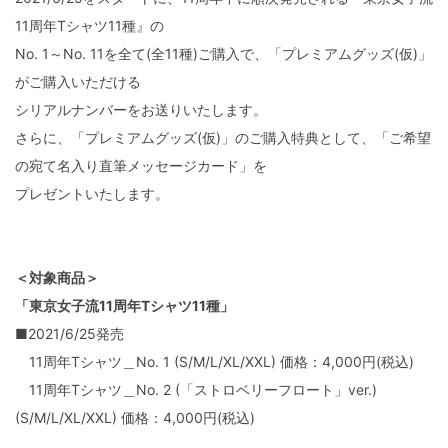
11周年Tシャツ11種』の
No. 1～No. 11を全て(全11種)ご購入で、「プレミアムグッズ(仮)」
がご購入いただける
シリアルナンバーをお送りいたします。
さらに、「プレミアムグッズ(仮)」のご購入特典として、「ご希望
の宛て名入り直筆メッセージカード」を
プレゼントいたします。
＜対象商品＞
「東京女子流11周年Tシャツ11種」
■2021/6/25発売
11周年Tシャツ＿No. 1 (S/M/L/XL/XXL) 価格：4,000円(税込)
11周年Tシャツ＿No. 2 (「ストロベリーフロート」ver.)
(S/M/L/XL/XXL) 価格：4,000円(税込)