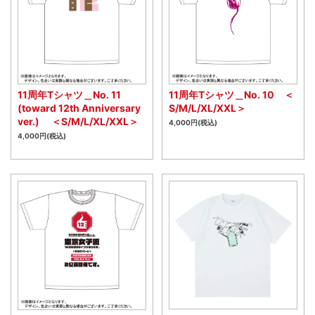
11周年Tシャツ＿No. 10 ＜
11周年Tシャツ＿No. 11
S/M/L/XL/XXL＞
(toward 12th Anniversary
ver.) ＜S/M/L/XL/XXL＞
4,000円(税込)
4,000円(税込)