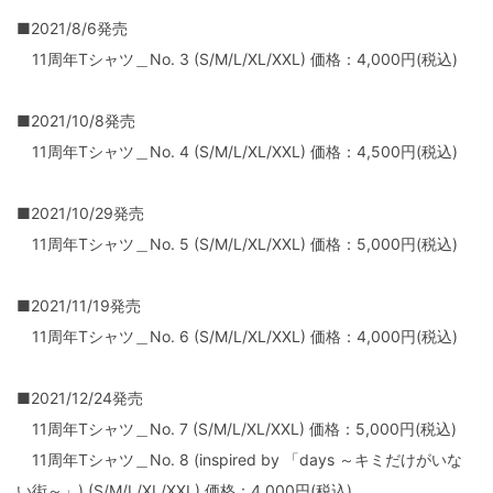
■2021/8/6発売
11周年Tシャツ＿No. 3
(S/M/L/XL/XXL) 価格：4,000円(税込)
■2021/10/8発売
11周年Tシャツ＿No. 4
(S/M/L/XL/XXL) 価格：4,500円(税込)
■2021/10/29発売
11周年Tシャツ＿No. 5 (S/M/L/XL/XXL) 価格：5,000円(税込)
■2021/11/19発売
11周年Tシャツ＿No. 6 (S/M/L/XL/XXL) 価格：4,000円(税込)
■2021/12/24発売
11周年Tシャツ＿No. 7 (S/M/L/XL/XXL) 価格：5,000円(税込)
11周年Tシャツ＿No. 8 (inspired by 「days ～キミだけがいな
い街～」)
(S/M/L/XL/XXL) 価格：4,000円(税込)