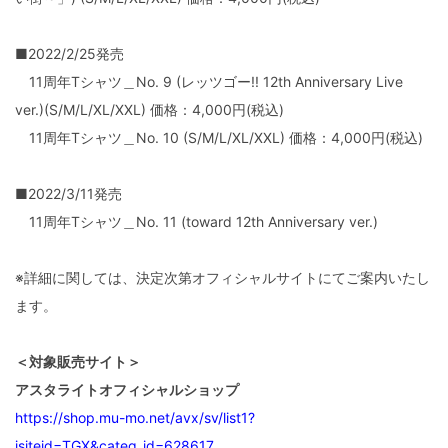
■2022/2/25発売
11周年Tシャツ＿No. 9 (レッツゴー!! 12th Anniversary Live
ver.)(S/M/L/XL/XXL) 価格：4,000円(税込)
11周年Tシャツ＿No. 10
(S/M/L/XL/XXL) 価格：4,000円(税込)
■2022/3/11発売
11周年Tシャツ＿No. 11 (toward 12th Anniversary ver.)
※詳細に関しては、決定次第オフィシャルサイトにてご案内いたし
ます。
＜対象販売サイト＞
アスタライトオフィシャルショップ
https://shop.mu-mo.net/avx/sv/list1?
jsiteid=TGX&categ_id=628617