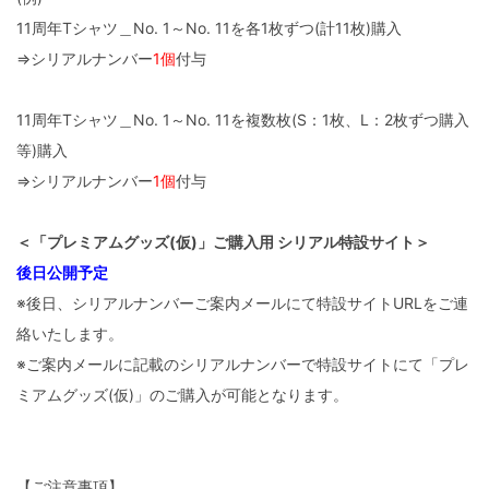
11周年Tシャツ＿No. 1～No. 11を各1枚ずつ(計11枚)購入
⇒シリアルナンバー
1個
付与
11周年Tシャツ＿No. 1～No. 11を複数枚(S：1枚、L：2枚ずつ購入
等)購入
⇒シリアルナンバー
1個
付与
＜「プレミアムグッズ(仮)」ご購入用 シリアル特設サイト＞
後日公開予定
※後日、シリアルナンバーご案内メールにて特設サイトURLをご連
絡いたします。
※ご案内メールに記載のシリアルナンバーで特設サイトにて「プレ
ミアムグッズ(仮)」のご購入が可能となります。
【ご注意事項】