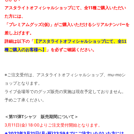
アスタライトオフィシャルショップにて、全11種ご購入いただい
た方には、
「プレミアムグッズ(仮)」がご購入いただけるシリアルナンバーを
差し上げます。
詳細は以下の「
【アスタライトオフィシャルショップにて、全11
」を必ずご確認ください。
種ご購入のお客様へ】
※ご注文受付は、アスタライトオフィシャルショップ、mu-moシ
ョップとなります。
ライブ会場等でのグッズ販売の実施は現在予定しておりません。
予めご了承ください。
＜第11弾Tシャツ 販売期間について＞
3月11日(金) 18:00よりご注文受付開始となります。
※2022年3月21日(月･祝)23:59までにご注文いただいた方には、