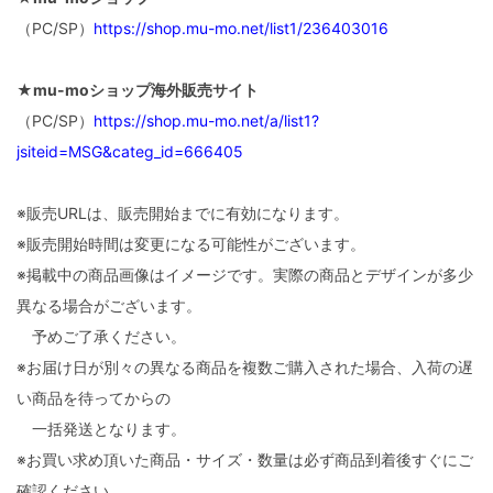
（PC/SP）
https://shop.mu-mo.net/list1/236403016
★mu-moショップ海外販売サイト
（PC/SP）
https://shop.mu-mo.net/a/list1?
jsiteid=MSG&categ_id=666405
※販売URLは、販売開始までに有効になります。
※販売開始時間は変更になる可能性がございます。
※掲載中の商品画像はイメージです。実際の商品とデザインが多少
異なる場合がございます。
予めご了承ください。
※お届け日が別々の異なる商品を複数ご購入された場合、入荷の遅
い商品を待ってからの
一括発送となります。
※お買い求め頂いた商品・サイズ・数量は必ず商品到着後すぐにご
確認ください。