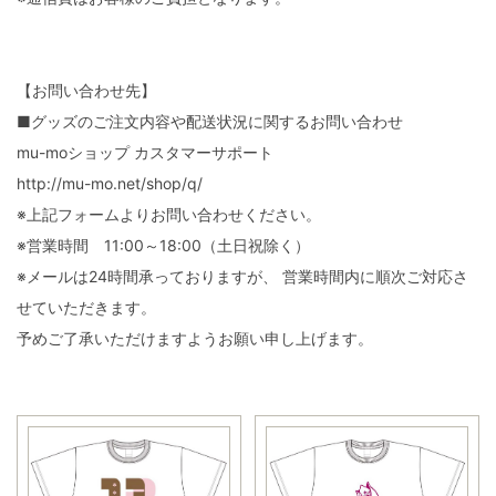
【お問い合わせ先】
■グッズのご注文内容や配送状況に関するお問い合わせ
mu-moショップ カスタマーサポート
http://mu-mo.net/shop/q/
※上記フォームよりお問い合わせください。
※営業時間 11:00～18:00（土日祝除く）
※メールは24時間承っておりますが、 営業時間内に順次ご対応さ
せていただきます。
予めご了承いただけますようお願い申し上げます。