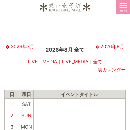
menu
2026年7月
2026年9月
2026年8月 全て
LIVE
｜
MEDIA
｜
LIVE_MEDIA
｜
全て
表カレンダー
日
曜日
イベントタイトル
1
SAT
2
SUN
3
MON