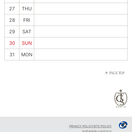
27
THU
28
FRI
29
SAT
30
SUN
31
MON
PRIVACY POLICY
SITE POLICY
利用者情報の外部送信