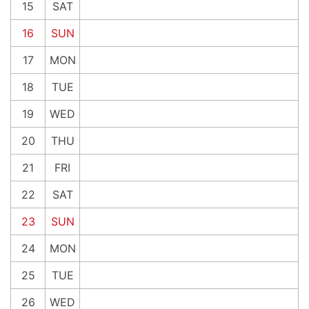
15
SAT
16
SUN
17
MON
18
TUE
19
WED
20
THU
21
FRI
22
SAT
23
SUN
24
MON
25
TUE
26
WED