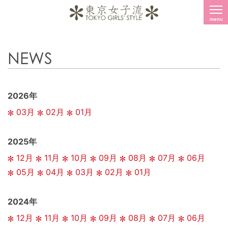
menu
NEWS
2026年
03月
02月
01月
2025年
12月
11月
10月
09月
08月
07月
06月
05月
04月
03月
02月
01月
2024年
12月
11月
10月
09月
08月
07月
06月