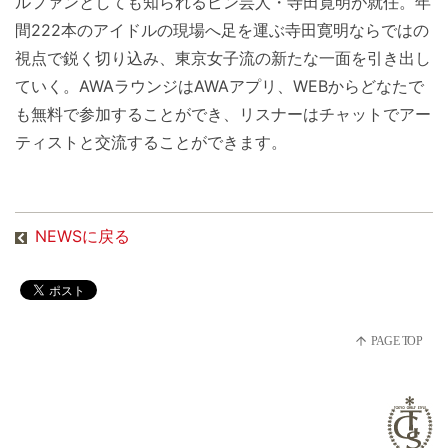
ルファンとしても知られるピン芸人・寺田寛明が就任。年
間222本のアイドルの現場へ足を運ぶ寺田寛明ならではの
視点で鋭く切り込み、東京女子流の新たな一面を引き出し
ていく。AWAラウンジはAWAアプリ、WEBからどなたで
も無料で参加することができ、リスナーはチャットでアー
ティストと交流することができます。
NEWSに戻る