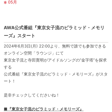
05月
AWA公式番組『東京女子流のピラミッド・メモリ
ーズ』スタート
2024年6月3日(月) 22:00より、無料で誰でも参加できる
オンライン空間「ラウンジ」にて
東京女子流と寺田寛明がアイドルソングの”金字塔”を探求
する
公式番組『東京女子流のピラミッド・メモリーズ』がスタ
ート！
是非チェックしてくださいね！
■『東京女子流のピラミッド・メモリーズ』