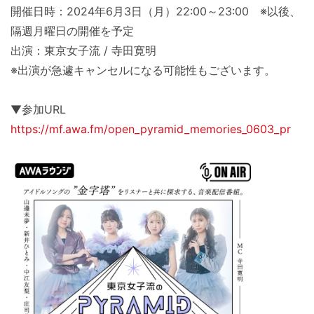
開催日時：2024年6月3日（月）22:00～23:00 ※以後、
隔週月曜日の開催を予定
出演：東京女子流 / 寺田寛明
※出演が急遽キャンセルになる可能性もございます。
▼参加URL
https://mf.awa.fm/open_pyramid_memories_0603_pr