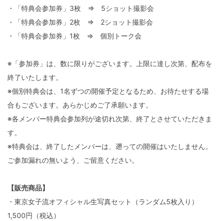
・「特典会参加券」3枚 ⇒ 5ショット撮影会
・「特典会参加券」2枚 ⇒ 2ショット撮影会
・「特典会参加券」1枚 ⇒ 個別トーク会
※「参加券」は、数に限りがございます。上限に達し次第、配布を
終了いたします。
※個別特典会は、1名ずつの開催予定となるため、お待たせする場
合もございます。あらかじめご了承願います。
※各メンバー特典会参加列が途切れ次第、終了とさせていただきま
す。
※特典会は、終了したメンバーは、遡っての開催はいたしません。
ご参加漏れの無いよう、ご留意ください。
【販売商品】
・東京女子流オフィシャル生写真セット（ランダム5枚入り）
1,500円（税込）