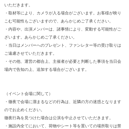
いただきます。
・取材等により、カメラが入る場合がございます。お客様が映り
こむ可能性もございますので、あらかじめご了承ください。
・内容や、出演メンバーは、諸事情により、変動する可能性がご
ざいます。あらかじめご了承ください。
・当日はメンバーへのプレゼント、ファンレター等の受け取りは
ご遠慮させていただきます。
・その他、運営の都合上、主催者が必要と判断した事項を当日会
場内で告知の上、追加する場合がございます。
（イベント会場に関して）
・徹夜で会場に溜まるなどの行為は、近隣の方の迷惑となります
のでお止めください。
徹夜行為を見つけた場合は公演を中止させていただきます。
・施設内全てにおいて、荷物やシート等を置いての場所取りは禁