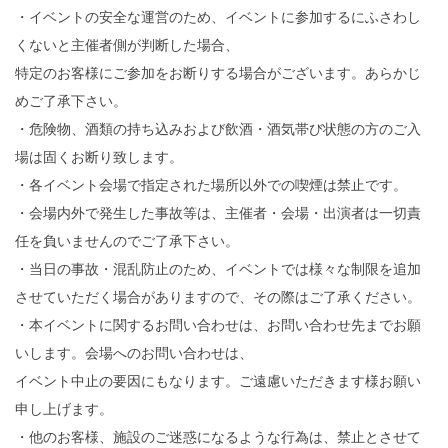
・イベントの安全な運営のため、イベントに参加するにふさわし
くないと主催者側が判断した場合、
特定のお客様にご参加をお断りする場合がございます。あらかじ
めご了承下さい。
・危険物、酒類の持ち込みおよび飲酒・酒気帯び状態の方のご入
場は固くお断り致します。
・各イベント会場で指定された場所以外での喫煙は禁止です。
・会場内外で発生した事故等は、主催者・会場・出演者は一切責
任を負いませんのでご了承下さい。
・当日の事故・混乱防止のため、イベントでは様々な制限を追加
させていただく場合がありますので、その際はご了承ください。
・本イベントに関するお問い合わせは、お問い合わせ先までお願
いします。会場へのお問い合わせは、
イベント中止の要因にもなります。ご遠慮いただきます様お願い
申し上げます。
・他のお客様、施設のご迷惑になるような行為は、禁止とさせて