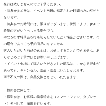
発行は致しませんのでご了承ください。
・特典会参加券は、イベント当日の指定された時間のみの有効と
なります。
・特典会のお時間には、限りがございます。状況により、参加ご
希望の方がいらっしゃる場合でも、
やむを得ず特典会を打ち切らせていただく場合がございます。そ
の場合であっても予約商品のキャンセル、
購入いただいた商品の返金は、お受けすることができません。あ
らかじめご了承のほどお願い申し上げます。
・イベント会場にて購入いただきました商品は、いかなる理由が
あっても、キャンセル、返品・返金はいたしかねます。
商品不良の際は、良品交換とさせていただきます。
（撮影会に関して）
・撮影会は、お客様の携帯端末を（スマートフォン、タブレッ
ト）使用して、撮影を行います。