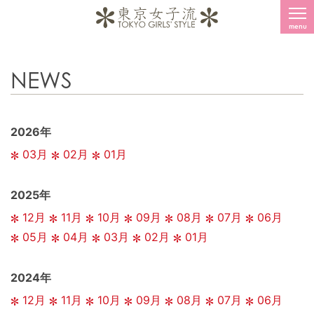
menu
NEWS
2026年
03月
02月
01月
2025年
12月
11月
10月
09月
08月
07月
06月
05月
04月
03月
02月
01月
2024年
12月
11月
10月
09月
08月
07月
06月