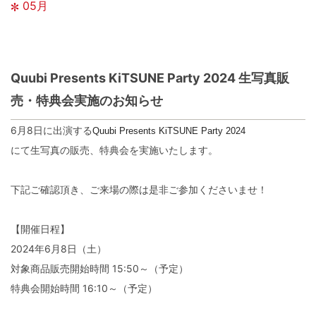
05月
Quubi Presents KiTSUNE Party 2024 生写真販
売・特典会実施のお知らせ
6月8日に出演する
Quubi Presents KiTSUNE Party 2024
にて生写真の販売、特典会を実施いたします。
下記ご確認頂き、ご来場の際は是非ご参加くださいませ！
【開催日程】
2024年6月8日（土）
対象商品販売開始時間 15:50～（予定）
特典会開始時間 16:10～（予定）