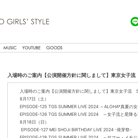
MUSIC
YOUTUBE
GOODS
入場時のご案内【公演開催方針に関しまして】東京女子流 SHIBU
入場時のご案内【公演開催方針に関しまして】東京女子流 SHIBUYA
8月17日（土）
EPISODE-125 TGS SUMMER LIVE 2024 ～ALOHA*真
EPISODE-126 TGS SUMMER LIVE 2024 ～女子流と星
8月18日（日）
EPISODE-127 MEi SHOJi BiRTHDAY LiVE 2024 -発芽祭-
EPISODE-128 TGS SUMMER LIVE 2024 ～サマー・メ