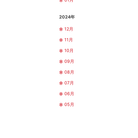
2024年
12月
11月
10月
09月
08月
07月
06月
05月