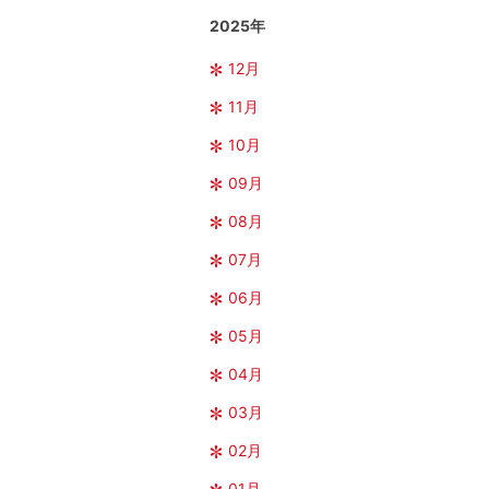
2025年
12月
11月
10月
09月
08月
07月
06月
05月
04月
03月
02月
01月