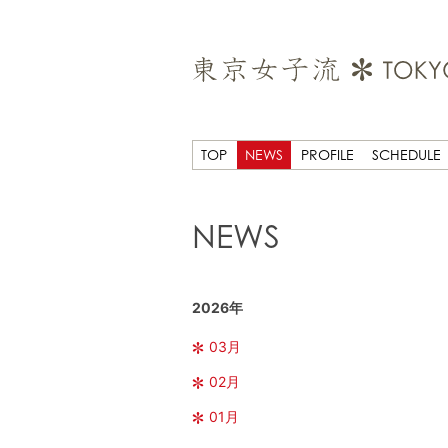
TOP
NEWS
PROFILE
SCHEDULE
NEWS
2026年
03月
02月
01月