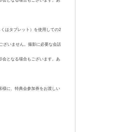
しくはタブレット）を使用しての2
はございません。撮影に必要な会話
影会となる場合もございます。あ
客様に、特典会参加券をお渡しい