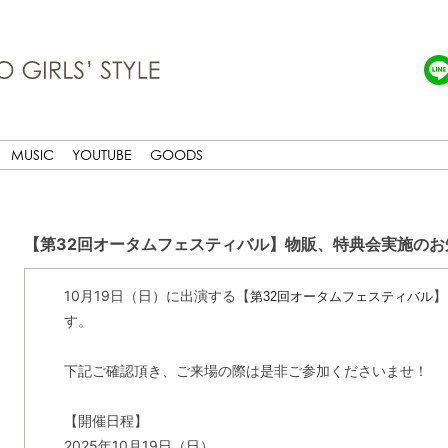
MUSIC
YOUTUBE
GOODS
【第32回オータムフェスティバル】物販、特典会実施のお
10月19日（日）に出演する【
】
第32回オータムフェスティバル
す。
下記ご確認頂き、ご来場の際は是非ご参加くださいませ！
【開催日程】
2025年10月19日（日）