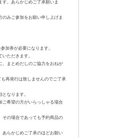
ます。あらかじめご了承願いま
方のみご参加をお願い申し上げま
会参加券が必要になります。
ていただきます。
に、まとめだしのご協力をおねが
ても再発行は致しませんのでご了承
効となります。
加ご希望の方がいらっしゃる場合
。その場合であっても予約商品の
。あらかじめご了承のほどお願い