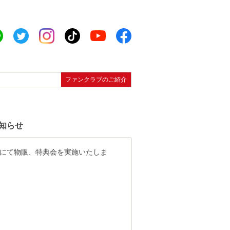
ファンクラブのご紹介
知らせ
にて物販、特典会を実施いたしま