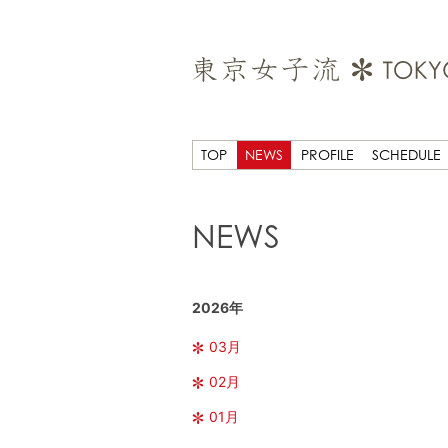
TOP
NEWS
PROFILE
SCHEDULE
NEWS
2026年
03月
02月
01月