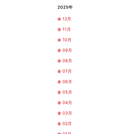
2025年
12月
11月
10月
09月
08月
07月
06月
05月
04月
03月
02月
01月