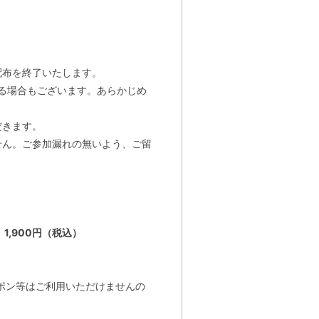
配布を終了いたします。
する場合もございます。あらかじめ
だきます。
せん。ご参加漏れの無いよう、ご留
）
1,900円（税込）
ポン等はご利用いただけませんの