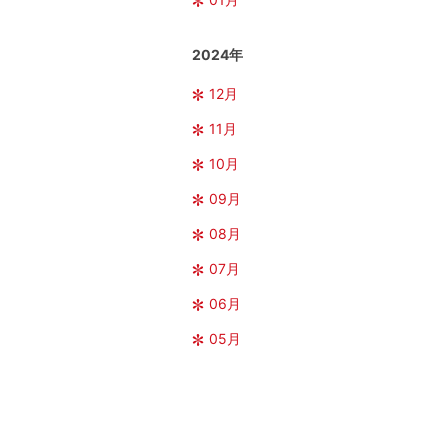
2024年
12月
11月
10月
09月
08月
07月
06月
05月