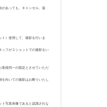
由があっても、キャンセル、返
ット）使用して、撮影を行いま
タッフが２ショットでの撮影をい
お客様同一の固定とさせていただ
側を向いての撮影はお断りいたし
ット写真画像であると認識されな