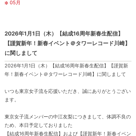
05月
2026年1月1日（木）【結成16周年新春生配信】
【謹賀新年！新春イベント＠タワーレコード川崎】
に関しまして
2026年1月1日（木）【結成16周年新春生配信】【謹賀新
年！新春イベント＠タワーレコード川崎】に関しまして
いつも東京女子流を応援いただき、誠にありがとうござい
ます。
東京女子流メンバーの中江友梨につきまして、体調不良の
ため、本日予定しておりました
【結成16周年新春生配信】および【謹賀新年！新春イベン