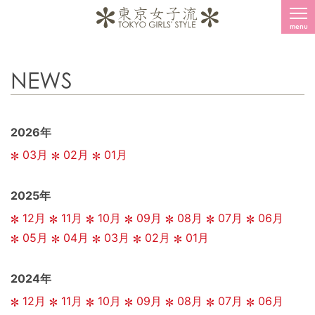
menu
NEWS
2026年
03月
02月
01月
2025年
12月
11月
10月
09月
08月
07月
06月
05月
04月
03月
02月
01月
2024年
12月
11月
10月
09月
08月
07月
06月