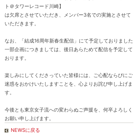
ト＠タワーレコード川崎】
は欠席とさせていただき、メンバー3名での実施とさせて
いただきます。
なお、「結成16周年新春生配信」にて予定しておりました
一部企画につきましては、後日あらためて配信を予定して
おります。
楽しみにしてくださっていた皆様には、ご心配ならびにご
迷惑をおかけいたしますことを、心よりお詫び申し上げま
す。
今後とも東京女子流への変わらぬご声援を、何卒よろしく
お願い申し上げます。
NEWSに戻る