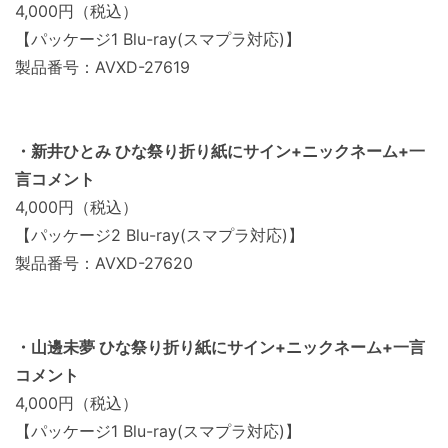
4,000円（税込）
【パッケージ1 Blu-ray(スマプラ対応)】
製品番号：AVXD-27619
・新井ひとみ ひな祭り折り紙にサイン+ニックネーム+一
言コメント
4,000円（税込）
【パッケージ2 Blu-ray(スマプラ対応)】
製品番号：AVXD-27620
・山邊未夢 ひな祭り折り紙にサイン+ニックネーム+一言
コメント
4,000円（税込）
【パッケージ1 Blu-ray(スマプラ対応)】