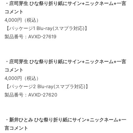
・庄司芽生 ひな祭り折り紙にサイン+ニックネーム+一言
コメント
4,000円（税込）
【パッケージ1 Blu-ray(スマプラ対応)】
製品番号：AVXD-27619
・庄司芽生 ひな祭り折り紙にサイン+ニックネーム+一言
コメント
4,000円（税込）
【パッケージ2 Blu-ray(スマプラ対応)】
製品番号：AVXD-27620
・新井ひとみ ひな祭り折り紙にサイン+ニックネーム+一
言コメント