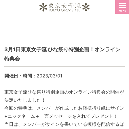
menu
3月1日東京女子流 ひな祭り特別企画！オンライン
特典会
開催日・時間
：2023/03/01
東京女子流ひな祭り特別企画のオンライン特典会の開催が
決定いたしました！
今回の特典は、メンバーが作成したお雛様折り紙にサイン
+ニックネーム＋一言メッセージを入れてプレゼント！
当日は、メンバーがサインを書いている模様を配信するほ