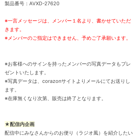
製品番号：AVXD-27620
※一言メッセージは、メンバー１名より、書かせていただ
きます。
※メンバーのご指定はできません、予めご了承願います。
※お客様へのサインを持ったメンバーの写真データもプレ
ゼントいたします。
※写真データは、corazonサイトよりメールにてお送りし
ます。
※在庫無くなり次第、販売は終了となります。
★配信内企画
配信中にみなさんからのお便り（ラジオ風）を紹介したい