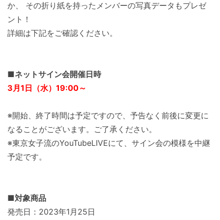
か、 その折り紙を持ったメンバーの写真データもプレゼ
ント！
詳細は下記をご確認ください。
■ネットサイン会開催日時
3月1日（水）19:00～
※開始、終了時間は予定ですので、予告なく前後に変更に
なることがございます。ご了承ください。
※東京女子流のYouTubeLIVEにて、サイン会の模様を中継
予定です。
■対象商品
発売日：2023年1月25日