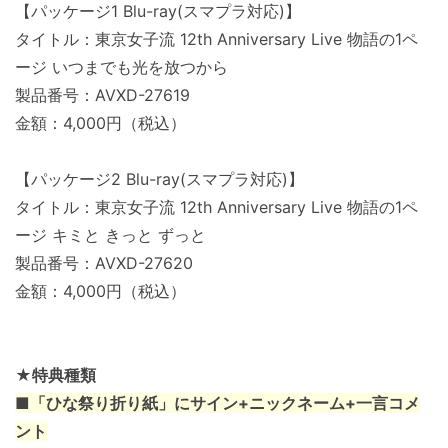
【パッケージ1 Blu-ray(スマプラ対応)】
タイトル：東京女子流 12th Anniversary Live 物語の1ペ
ージ いつまでも光を放つから
製品番号：AVXD-27619
金額：4,000円（税込）
【パッケージ2 Blu-ray(スマプラ対応)】
タイトル：東京女子流 12th Anniversary Live 物語の1ペ
ージ キミと きっと ずっと
製品番号：AVXD-27620
金額：4,000円（税込）
★特典種類
■「ひな祭り折り紙」にサイン+ニックネーム+一言コメ
ント