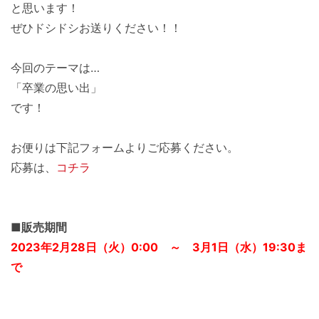
と思います！
ぜひドシドシお送りください！！
今回のテーマは…
「卒業の思い出」
です！
お便りは下記フォームよりご応募ください。
応募は、
コチラ
■販売期間
2023年2月28日（火）0:00 ～ 3月1日（水）19:30ま
で