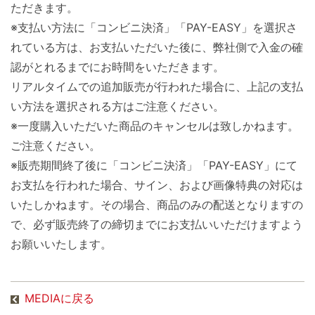
ただきます。
※支払い方法に「コンビニ決済」「PAY-EASY」を選択さ
れている方は、お支払いただいた後に、弊社側で入金の確
認がとれるまでにお時間をいただきます。
リアルタイムでの追加販売が行われた場合に、上記の支払
い方法を選択される方はご注意ください。
※一度購入いただいた商品のキャンセルは致しかねます。
ご注意ください。
※販売期間終了後に「コンビニ決済」「PAY-EASY」にて
お支払を行われた場合、サイン、および画像特典の対応は
いたしかねます。その場合、商品のみの配送となりますの
で、必ず販売終了の締切までにお支払いいただけますよう
お願いいたします。
MEDIAに戻る