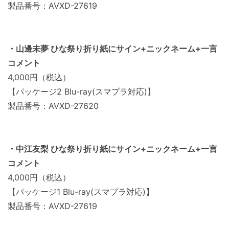
製品番号：AVXD-27619
・山邊未夢 ひな祭り折り紙にサイン+ニックネーム+一言
コメント
4,000円（税込）
【パッケージ2 Blu-ray(スマプラ対応)】
製品番号：AVXD-27620
・中江友梨 ひな祭り折り紙にサイン+ニックネーム+一言
コメント
4,000円（税込）
【パッケージ1 Blu-ray(スマプラ対応)】
製品番号：AVXD-27619