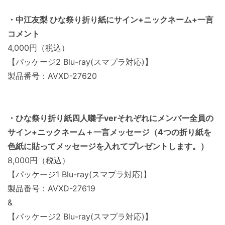
・中江友梨 ひな祭り折り紙にサイン+ニックネーム+一言
コメント
4,000円（税込）
【パッケージ2 Blu-ray(スマプラ対応)】
製品番号：AVXD-27620
・ひな祭り折り紙四人囃子verそれぞれにメンバー全員の
サイン+ニックネーム＋一言メッセージ（4つの折り紙を
色紙に貼ってメッセージを入れてプレゼントします。）
8,000円（税込）
【パッケージ1 Blu-ray(スマプラ対応)】
製品番号：AVXD-27619
&
【パッケージ2 Blu-ray(スマプラ対応)】