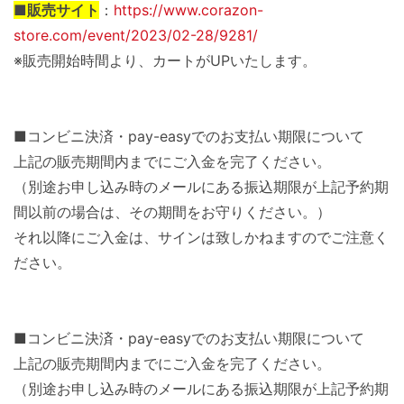
■販売サイト
：
https://www.corazon-
store.com/event/2023/02-28/9281/
※販売開始時間より、カートがUPいたします。
■コンビニ決済・pay-easyでのお支払い期限について
上記の販売期間内までにご入金を完了ください。
（別途お申し込み時のメールにある振込期限が上記予約期
間以前の場合は、その期間をお守りください。）
それ以降にご入金は、サインは致しかねますのでご注意く
ださい。
■コンビニ決済・pay-easyでのお支払い期限について
上記の販売期間内までにご入金を完了ください。
（別途お申し込み時のメールにある振込期限が上記予約期