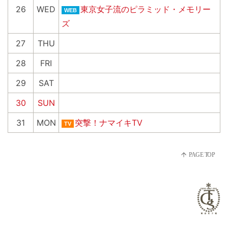
26
WED
東京女子流のピラミッド・メモリー
WEB
ズ
27
THU
28
FRI
29
SAT
30
SUN
31
MON
突撃！ナマイキTV
TV