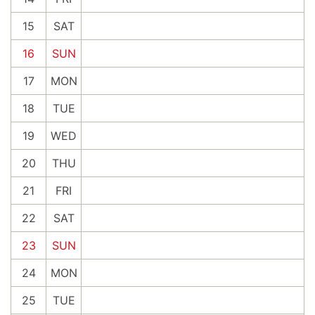
15
SAT
16
SUN
17
MON
18
TUE
19
WED
20
THU
21
FRI
22
SAT
23
SUN
24
MON
25
TUE