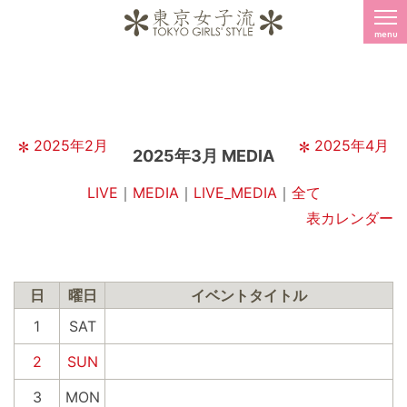
menu
2025年2月
2025年4月
2025年3月 MEDIA
LIVE
｜
MEDIA
｜
LIVE_MEDIA
｜
全て
表カレンダー
日
曜日
イベントタイトル
1
SAT
2
SUN
3
MON