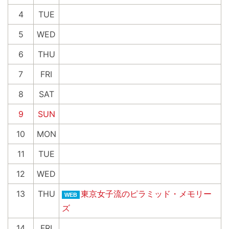
4
TUE
5
WED
6
THU
7
FRI
8
SAT
9
SUN
10
MON
11
TUE
12
WED
13
THU
東京女子流のピラミッド・メモリー
WEB
ズ
14
FRI