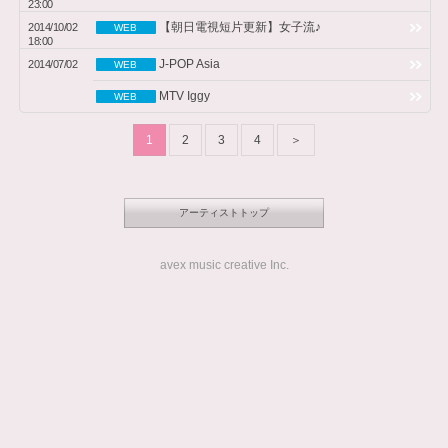
23:00
【朝日電視短片更新】女子流♪
2014/10/02
WEB
18:00
J-POP Asia
2014/07/02
WEB
MTV Iggy
WEB
1
2
3
4
＞
アーティストトップ
avex music creative Inc.