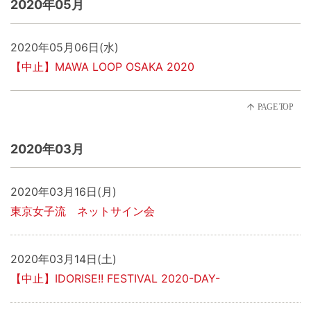
2020年05月
2020年05月06日(水)
【中止】MAWA LOOP OSAKA 2020
2020年03月
2020年03月16日(月)
東京女子流 ネットサイン会
2020年03月14日(土)
【中止】IDORISE!! FESTIVAL 2020-DAY-