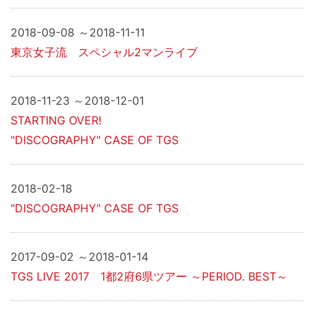
2018-09-08 ～2018-11-11
東京女子流 スペシャル2マンライブ
2018-11-23 ～2018-12-01
STARTING OVER!
"DISCOGRAPHY" CASE OF TGS
2018-02-18
"DISCOGRAPHY" CASE OF TGS
2017-09-02 ～2018-01-14
TGS LIVE 2017 1都2府6県ツアー ～PERIOD. BEST～