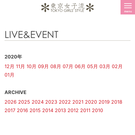
menu
LIVE&EVENT
2020年
12月
11月
10月
09月
08月
07月
06月
05月
03月
02月
01月
ARCHIVE
2026
2025
2024
2023
2022
2021
2020
2019
2018
2017
2016
2015
2014
2013
2012
2011
2010