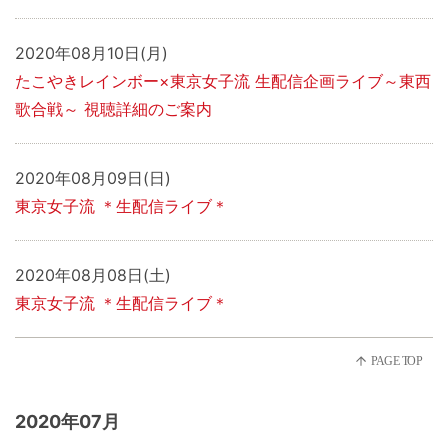
2020年08月10日(月)
たこやきレインボー×東京女子流 生配信企画ライブ～東西
歌合戦～ 視聴詳細のご案内
2020年08月09日(日)
東京女子流 ＊生配信ライブ＊
2020年08月08日(土)
東京女子流 ＊生配信ライブ＊
2020年07月