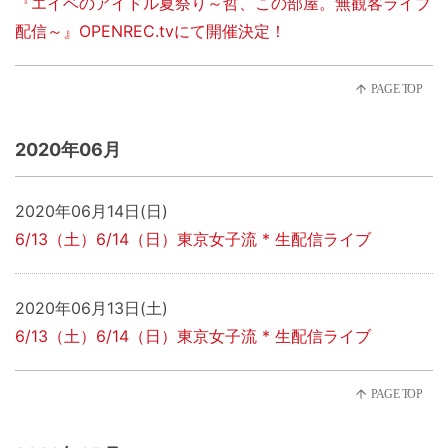
『エイベのアイドル夏祭り～哲、この部屋。無観客ライブ
配信～』OPENREC.tvにて開催決定！
2020年06月
2020年06月14日(日)
6/13（土）6/14（日）東京女子流 * 生配信ライブ
2020年06月13日(土)
6/13（土）6/14（日）東京女子流 * 生配信ライブ