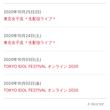
2020年10月25日(日)
東京女子流 ＊生配信ライブ＊
2020年10月24日(土)
東京女子流 ＊生配信ライブ＊
2020年10月03日(土)
TOKYO IDOL FESTIVAL オンライン 2020
2020年10月02日(金)
TOKYO IDOL FESTIVAL オンライン 2020