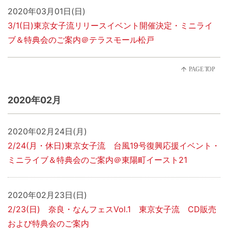
2020年03月01日(日)
3/1(日)東京女子流リリースイベント開催決定・ミニライ
ブ＆特典会のご案内＠テラスモール松戸
2020年02月
2020年02月24日(月)
2/24(月・休日)東京女子流 台風19号復興応援イベント・
ミニライブ＆特典会のご案内＠東陽町イースト21
2020年02月23日(日)
2/23(日) 奈良・なんフェスVol.1 東京女子流 CD販売
および特典会のご案内