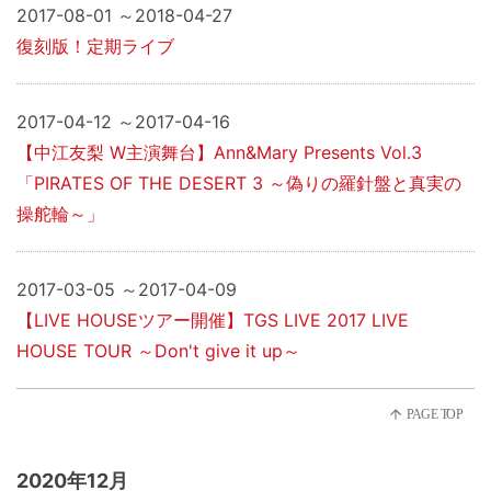
2017-08-01 ～2018-04-27
復刻版！定期ライブ
2017-04-12 ～2017-04-16
【中江友梨 W主演舞台】Ann&Mary Presents Vol.3
「PIRATES OF THE DESERT 3 ～偽りの羅針盤と真実の
操舵輪～」
2017-03-05 ～2017-04-09
【LIVE HOUSEツアー開催】TGS LIVE 2017 LIVE
HOUSE TOUR ～Don't give it up～
2020年12月