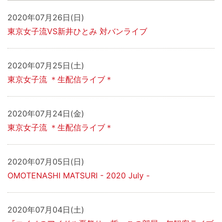
2020年07月26日(日)
東京女子流VS新井ひとみ 対バンライブ
2020年07月25日(土)
東京女子流 ＊生配信ライブ＊
2020年07月24日(金)
東京女子流 ＊生配信ライブ＊
2020年07月05日(日)
OMOTENASHI MATSURI - 2020 July -
2020年07月04日(土)