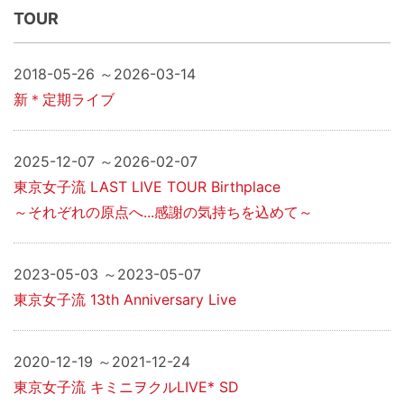
TOUR
2018-05-26 ～2026-03-14
新＊定期ライブ
2025-12-07 ～2026-02-07
東京女子流 LAST LIVE TOUR Birthplace
～それぞれの原点へ...感謝の気持ちを込めて～
2023-05-03 ～2023-05-07
東京女子流 13th Anniversary Live
2020-12-19 ～2021-12-24
東京女子流 キミニヲクルLIVE* SD