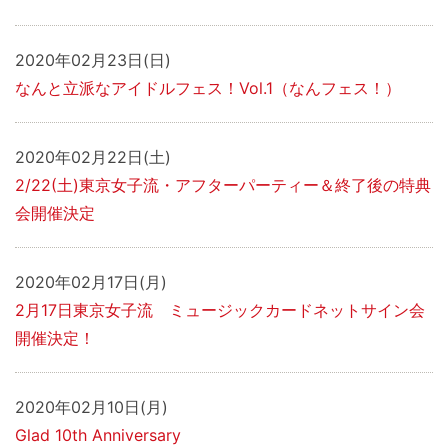
2020年02月23日(日)
なんと立派なアイドルフェス！Vol.1（なんフェス！）
2020年02月22日(土)
2/22(土)東京女子流・アフターパーティー＆終了後の特典
会開催決定
2020年02月17日(月)
2月17日東京女子流 ミュージックカードネットサイン会
開催決定！
2020年02月10日(月)
Glad 10th Anniversary