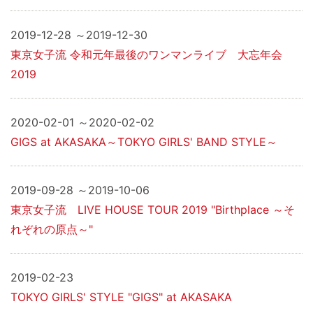
2019-12-28 ～2019-12-30
東京女子流 令和元年最後のワンマンライブ 大忘年会
2019
2020-02-01 ～2020-02-02
GIGS at AKASAKA～TOKYO GIRLS' BAND STYLE～
2019-09-28 ～2019-10-06
東京女子流 LIVE HOUSE TOUR 2019 "Birthplace ～そ
れぞれの原点～"
2019-02-23
TOKYO GIRLS' STYLE "GIGS" at AKASAKA