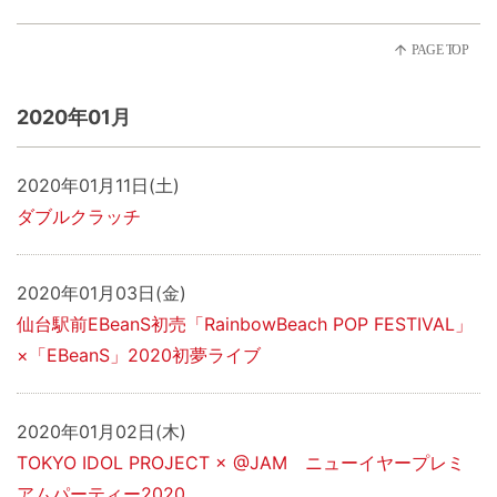
2020年01月
2020年01月11日(土)
ダブルクラッチ
2020年01月03日(金)
仙台駅前EBeanS初売「RainbowBeach POP FESTIVAL」
×「EBeanS」2020初夢ライブ
2020年01月02日(木)
TOKYO IDOL PROJECT × @JAM ニューイヤープレミ
アムパーティー2020