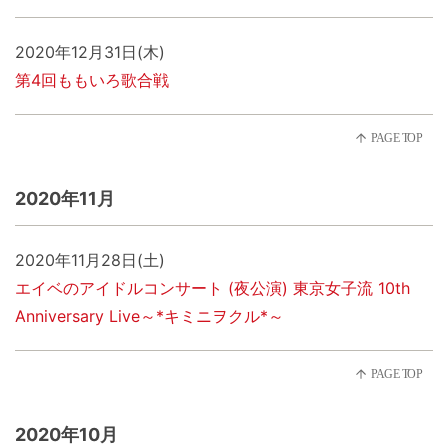
2020年12月31日(木)
第4回ももいろ歌合戦
2020年11月
2020年11月28日(土)
エイベのアイドルコンサート (夜公演) 東京女子流 10th
Anniversary Live～*キミニヲクル*～
2020年10月