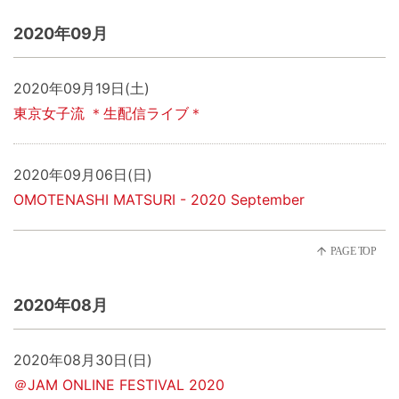
2020年09月
2020年09月19日(土)
東京女子流 ＊生配信ライブ＊
2020年09月06日(日)
OMOTENASHI MATSURI - 2020 September
2020年08月
2020年08月30日(日)
＠JAM ONLINE FESTIVAL 2020