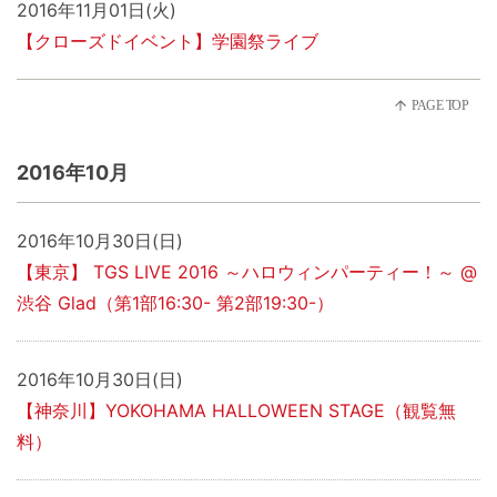
2016年11月01日(火)
【クローズドイベント】学園祭ライブ
2016年10月
2016年10月30日(日)
【東京】 TGS LIVE 2016 ～ハロウィンパーティー！～ @
渋谷 Glad（第1部16:30- 第2部19:30-）
2016年10月30日(日)
【神奈川】YOKOHAMA HALLOWEEN STAGE（観覧無
料）