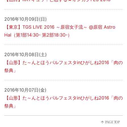
2016年10月09日(日)
【東京】TGS LIVE 2016 ～原宿女子流～ @原宿 Astro
Hal（第1部14:30- 第2部18:30-）
2016年10月08日(土)
【山形】た～んとほうバルフェスタinひがしね2016「肉の
祭典」
2016年10月07日(金)
【山形】た～んとほうバルフェスタinひがしね2016「肉の
祭典」