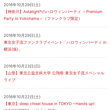
2016年10月29日(土)
【神奈川】Astalight*のハロウィンパーティ ～Premium
Party in Yokohama～（ファンクラブ限定）
2016年10月29日(土)
東京女子流ファンクラブイベント「ハロウィンパーティ in
横浜(仮)」
2016年10月23日(日)
【山形】東北公益文科大学 公翔祭 東京女子流スペシャル
ライブ
2016年10月22日(土)
【東京】deep chisei house in TOKYO ~Hands up!