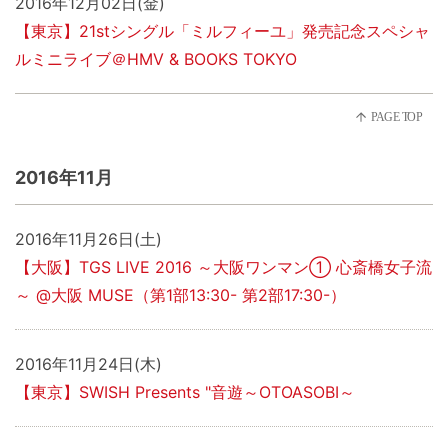
2016年12月02日(金)
【東京】21stシングル「ミルフィーユ」発売記念スペシャ
ルミニライブ＠HMV & BOOKS TOKYO
2016年11月
2016年11月26日(土)
【大阪】TGS LIVE 2016 ～大阪ワンマン① 心斎橋女子流
～ @大阪 MUSE（第1部13:30- 第2部17:30-）
2016年11月24日(木)
【東京】SWISH Presents "音遊～OTOASOBI～