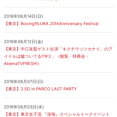
2016年08月14日(日)
【東京】Booing!!!LUKA 20thAnniversary Festival
2016年08月12日(金)
【東京】中江友梨ゲスト出演「キクチウソツカナイ。のア
イドルは嘘ついてる⁉#２」（観覧・特典会・
AbemaTVFRESH!）
2016年08月07日(日)
【東京】2.5D in PARCO LAST PARTY
2016年08月03日(水)
【東京】東京女子流 『深海』スペシャルトークイベント