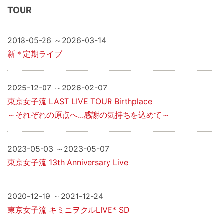
TOUR
2018-05-26 ～2026-03-14
新＊定期ライブ
2025-12-07 ～2026-02-07
東京女子流 LAST LIVE TOUR Birthplace
～それぞれの原点へ...感謝の気持ちを込めて～
2023-05-03 ～2023-05-07
東京女子流 13th Anniversary Live
2020-12-19 ～2021-12-24
東京女子流 キミニヲクルLIVE* SD