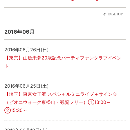
2016年06月
2016年06月26日(日)
【東京】山邊未夢20歳記念パーティファンクラブイベン
ト
2016年06月25日(土)
【埼玉】東京女子流 スペシャルミニライブ＋サイン会
（ピオニウォーク東松山・観覧フリー）①13:00～
②15:30～