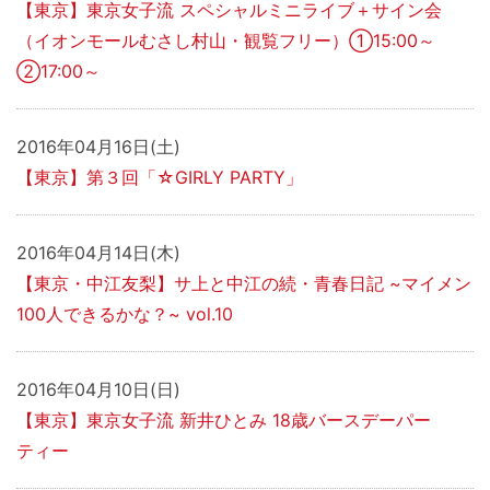
【東京】東京女子流 スペシャルミニライブ＋サイン会
（イオンモールむさし村山・観覧フリー）①15:00～
②17:00～
2016年04月16日(土)
【東京】第３回「☆GIRLY PARTY」
2016年04月14日(木)
【東京・中江友梨】サ上と中江の続・青春日記 ~マイメン
100人できるかな？~ vol.10
2016年04月10日(日)
【東京】東京女子流 新井ひとみ 18歳バースデーパー
ティー