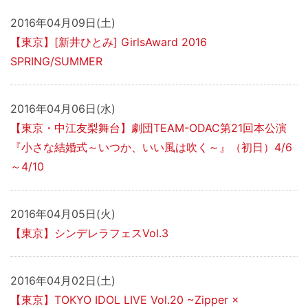
2016年04月09日(土)
【東京】[新井ひとみ] GirlsAward 2016
SPRING/SUMMER
2016年04月06日(水)
【東京・中江友梨舞台】劇団TEAM-ODAC第21回本公演
『小さな結婚式～いつか、いい風は吹く～』（初日）4/6
～4/10
2016年04月05日(火)
【東京】シンデレラフェスVol.3
2016年04月02日(土)
【東京】TOKYO IDOL LIVE Vol.20 ~Zipper ×