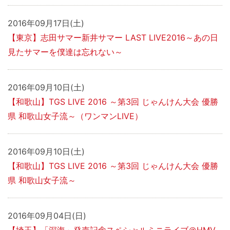
2016年09月17日(土)
【東京】志田サマー新井サマー LAST LIVE2016～あの日
見たサマーを僕達は忘れない～
2016年09月10日(土)
【和歌山】TGS LIVE 2016 ～第3回 じゃんけん大会 優勝
県 和歌山女子流～（ワンマンLIVE）
2016年09月10日(土)
【和歌山】TGS LIVE 2016 ～第3回 じゃんけん大会 優勝
県 和歌山女子流～
2016年09月04日(日)