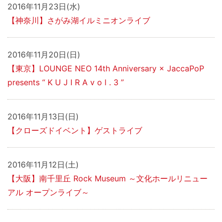
2016年11月23日(水)
【神奈川】さがみ湖イルミニオンライブ
2016年11月20日(日)
【東京】LOUNGE NEO 14th Anniversary × JaccaPoP
presents “ K U J I R A v o l . 3 ”
2016年11月13日(日)
【クローズドイベント】ゲストライブ
2016年11月12日(土)
【大阪】南千里丘 Rock Museum ～文化ホールリニュー
アル オープンライブ～