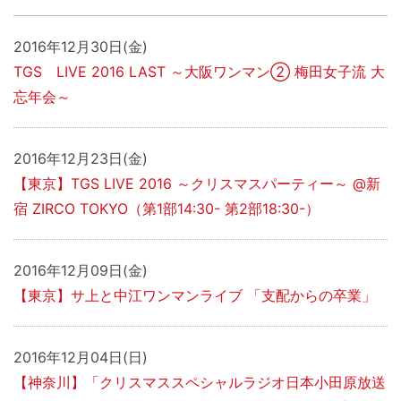
2016年12月30日(金)
TGS LIVE 2016 LAST ～大阪ワンマン② 梅田女子流 大
忘年会～
2016年12月23日(金)
【東京】TGS LIVE 2016 ～クリスマスパーティー～ @新
宿 ZIRCO TOKYO（第1部14:30- 第2部18:30-）
2016年12月09日(金)
【東京】サ上と中江ワンマンライブ 「支配からの卒業」
2016年12月04日(日)
【神奈川】「クリスマススペシャルラジオ日本小田原放送