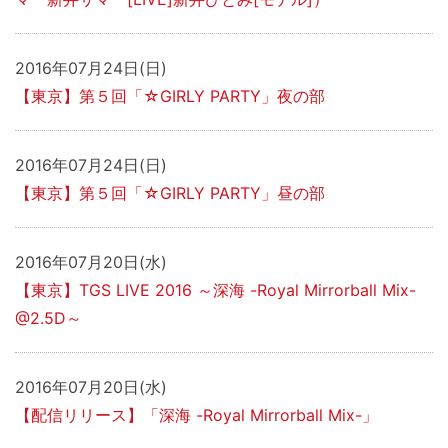
2016年07月24日(日)
【東京】第５回「☆GIRLY PARTY」夜の部
2016年07月24日(日)
【東京】第５回「☆GIRLY PARTY」昼の部
2016年07月20日(水)
【東京】TGS LIVE 2016 ～深海 -Royal Mirrorball Mix-
@2.5D～
2016年07月20日(水)
【配信リリース】「深海 -Royal Mirrorball Mix-」