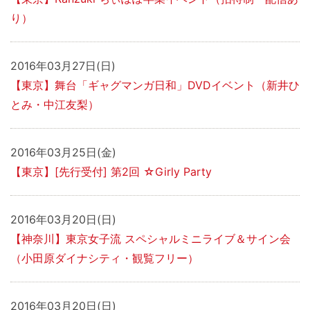
り）
2016年03月27日(日)
【東京】舞台「ギャグマンガ日和」DVDイベント（新井ひ
とみ・中江友梨）
2016年03月25日(金)
【東京】[先行受付] 第2回 ☆Girly Party
2016年03月20日(日)
【神奈川】東京女子流 スペシャルミニライブ＆サイン会
（小田原ダイナシティ・観覧フリー）
2016年03月20日(日)