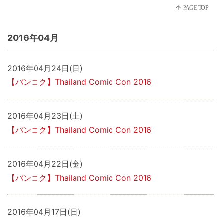
2016年04月
2016年04月24日(日)
【バンコク】Thailand Comic Con 2016
2016年04月23日(土)
【バンコク】Thailand Comic Con 2016
2016年04月22日(金)
【バンコク】Thailand Comic Con 2016
2016年04月17日(日)