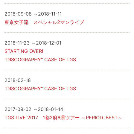
2018-09-08 ～2018-11-11
東京女子流 スペシャル2マンライブ
2018-11-23 ～2018-12-01
STARTING OVER!
"DISCOGRAPHY" CASE OF TGS
2018-02-18
"DISCOGRAPHY" CASE OF TGS
2017-09-02 ～2018-01-14
TGS LIVE 2017 1都2府6県ツアー ～PERIOD. BEST～