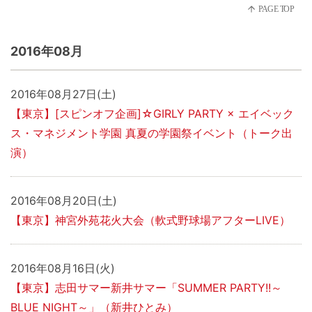
2016年08月
2016年08月27日(土)
【東京】[スピンオフ企画]☆GIRLY PARTY × エイベック
ス・マネジメント学園 真夏の学園祭イベント（トーク出
演）
2016年08月20日(土)
【東京】神宮外苑花火大会（軟式野球場アフターLIVE）
2016年08月16日(火)
【東京】志田サマー新井サマー「SUMMER PARTY!!～
BLUE NIGHT～」（新井ひとみ）