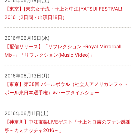
2016年06月18日(土)
【東京】[東京女子流・サ上と中江]YATSUI FESTIVAL!
2016（2日間・出演日18日）
2016年06月15日(水)
【配信リリース】「リフレクション -Royal Mirrorball
Mix-」「リフレクション(Music Video)」
2016年06月13日(月)
【東京】第38回 パールボウル（社会人アメリカンフット
ボール東日本選手権）※ハーフタイムショー
2016年06月11日(土)
【神奈川】中江友梨LIVEゲスト「サ上とロ吉のファン感謝
祭～カミナッチャ2016～」