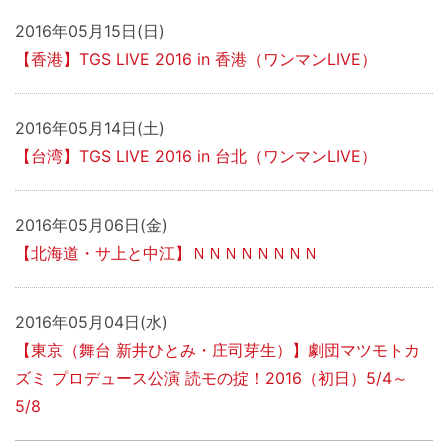
2016年05月15日(日)
【香港】TGS LIVE 2016 in 香港（ワンマンLIVE）
2016年05月14日(土)
【台湾】TGS LIVE 2016 in 台北（ワンマンLIVE）
2016年05月06日(金)
【北海道・サ上と中江】ＮＮＮＮＮＮＮＮ
2016年05月04日(水)
【東京（舞台 新井ひとみ・庄司芽生）】劇団マツモトカ
ズミ プロデュース公演 読モの掟！2016（初日）5/4～
5/8