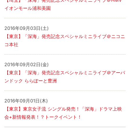
【埼玉】「深海」発売記念スペシャルミニライブ＠HMV
イオンモール浦和美園
2016年09月03日(土)
【東京】「深海」発売記念スペシャルミニライブ＠ニコニ
コ本社
2016年09月02日(金)
【東京】「深海」発売記念スペシャルミニライブ＠アーバ
ンドック ららぽーと豊洲
2016年09月01日(木)
【東京】東京女子流 シングル発売！「深海」ドラマ上映
会+新情報発表！？トークイベント！