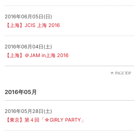
2016年06月05日(日)
【上海】JCIS 上海 2016
2016年06月04日(土)
【上海】＠JAM in上海 2016
2016年05月
2016年05月28日(土)
【東京】第４回「☆GIRLY PARTY」