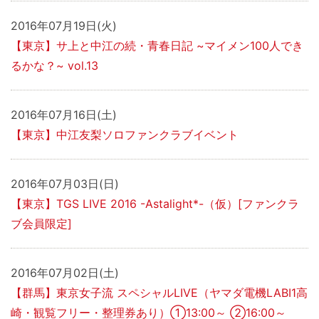
2016年07月19日(火)
【東京】サ上と中江の続・青春日記 ~マイメン100人でき
るかな？~ vol.13
2016年07月16日(土)
【東京】中江友梨ソロファンクラブイベント
2016年07月03日(日)
【東京】TGS LIVE 2016 -Astalight*-（仮）[ファンクラ
ブ会員限定]
2016年07月02日(土)
【群馬】東京女子流 スペシャルLIVE（ヤマダ電機LABI1高
崎・観覧フリー・整理券あり）①13:00～ ②16:00～