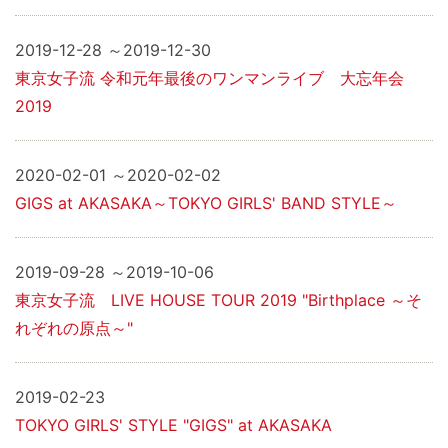
2019-12-28 ～2019-12-30
東京女子流 令和元年最後のワンマンライブ 大忘年会
2019
2020-02-01 ～2020-02-02
GIGS at AKASAKA～TOKYO GIRLS' BAND STYLE～
2019-09-28 ～2019-10-06
東京女子流 LIVE HOUSE TOUR 2019 "Birthplace ～そ
れぞれの原点～"
2019-02-23
TOKYO GIRLS' STYLE "GIGS" at AKASAKA