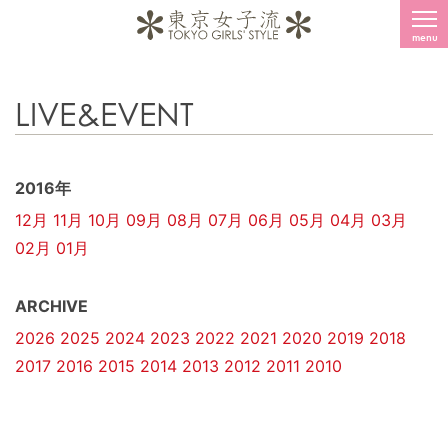
menu
LIVE&EVENT
2016年
12月
11月
10月
09月
08月
07月
06月
05月
04月
03月
02月
01月
ARCHIVE
2026
2025
2024
2023
2022
2021
2020
2019
2018
2017
2016
2015
2014
2013
2012
2011
2010