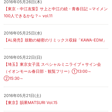
2016年05月26日(木)
【東京・中江友梨】サ上と中江の続・青春日記 ~マイメン
100人できるかな？~ vol.11
2016年05月25日(水)
【AL発売】鼓動の秘密のリミックス収録「KAWA-EDM」
2016年05月22日(日)
【埼玉】東京女子流 スペシャルミニライブ＋サイン会
（イオンモール春日部・観覧フリー）①13:00～
②15:30～
2016年05月21日(土)
【東京】韻果MATSURI Vol.15