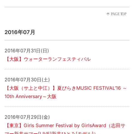
2016年07月
2016年07月31日(日)
【大阪】ウォーターランフェスティバル
2016年07月30日(土)
【大阪（サ上と中江）】夏びらきMUSIC FESTIVAL’16 ～
10th Anniversary～大阪
2016年07月29日(金)
【東京】Girls Summer Festival by GirlsAward（志田サ
マー新井サマー[LIVE]新井ひとみ[モデル]）