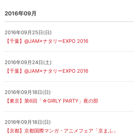
2016年09月
2016年09月25日(日)
【千葉】@JAM×ナタリーEXPO 2016
2016年09月24日(土)
【千葉】@JAM×ナタリーEXPO 2016
2016年09月18日(日)
【東京】第6回「☆GIRLY PARTY」夜の部
2016年09月18日(日)
【京都】京都国際マンガ・アニメフェア「京まふ」