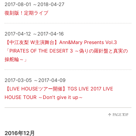
2017-08-01 ～2018-04-27
復刻版！定期ライブ
2017-04-12 ～2017-04-16
【中江友梨 W主演舞台】Ann&Mary Presents Vol.3
「PIRATES OF THE DESERT 3 ～偽りの羅針盤と真実の
操舵輪～」
2017-03-05 ～2017-04-09
【LIVE HOUSEツアー開催】TGS LIVE 2017 LIVE
HOUSE TOUR ～Don't give it up～
2016年12月