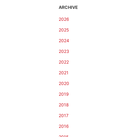
ARCHIVE
2026
2025
2024
2023
2022
2021
2020
2019
2018
2017
2016
2015