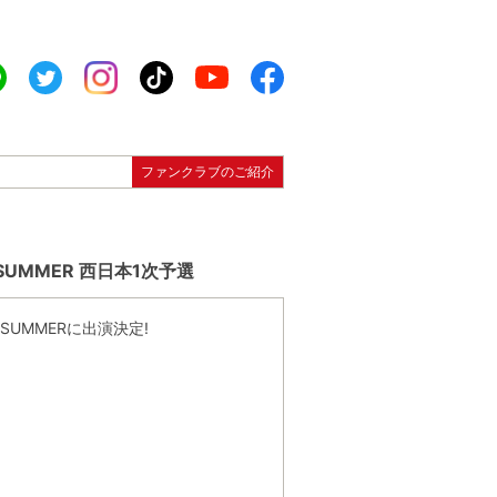
ファンクラブのご紹介
UMMER 西日本1次予選
SUMMERに出演決定!