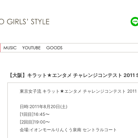
MUSIC
YOUTUBE
GOODS
【大阪】キラット★エンタメ チャレンジコンテスト 2011 S
東京女子流 キラット★エンタメ チャレンジコンテスト 2011 
日時:2011年8月20日(土)
[1回目]16:45〜
[2回目]19:00〜
会場:イオンモールりんくう泉南 セントラルコート