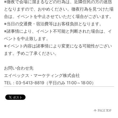
※徹夜で会場に溜まるなどの行為は、
近隣住民の方の迷惑
となりますので、おやめください。
徹夜行為を見つけた場
合は、
イベントを中止させていただく場合がございます。
※当日の交通費・宿泊費等はお客様負担となります。
※諸事情により、イベント不可能と判断された場合は、
イ
ベントを中止致します。
※イベント内容は諸事情により変更になる可能性がござい
ます。
予めご了承ください。
お問い合わせ先
エイベックス・マーケティング株式会社
TEL：03-5413-8819（平日のみ 11:00～18:00）