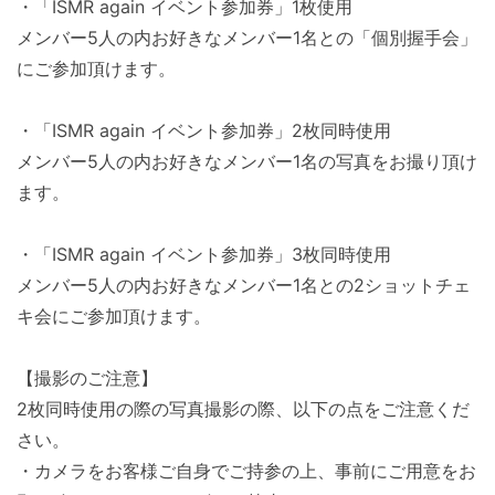
・「ISMR again イベント参加券」1枚使用
メンバー5人の内お好きなメンバー1名との「個別握手会」
にご参加頂けます。
・「ISMR again イベント参加券」2枚同時使用
メンバー5人の内お好きなメンバー1名の写真をお撮り頂け
ます。
・「ISMR again イベント参加券」3枚同時使用
メンバー5人の内お好きなメンバー1名との2ショットチェ
キ会に
ご参加頂けます。
【撮影のご注意】
2枚同時使用の際の写真撮影の際、以下の点をご注意くだ
さい。
・カメラをお客様ご自身でご持参の上、
事前にご用意をお