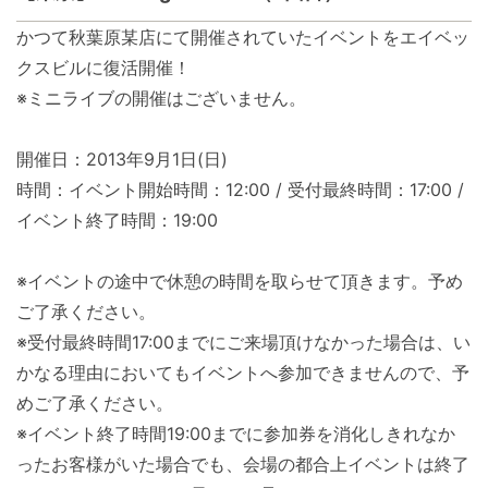
かつて秋葉原某店にて開催されていたイベントをエイベッ
クスビルに復活開催！
※ミニライブの開催はございません。
開催日：2013年9月1日(日)
時間：イベント開始時間：12:00 / 受付最終時間：17:00 /
イベント終了時間：19:00
※イベントの途中で休憩の時間を取らせて頂きます。
予め
ご了承ください。
※受付最終時間17:00までにご来場頂けなかった場合は、
い
かなる理由においてもイベントへ参加できませんので、
予
めご了承ください。
※イベント終了時間19:
00までに参加券を消化しきれなか
ったお客様がいた場合でも、
会場の都合上イベントは終了