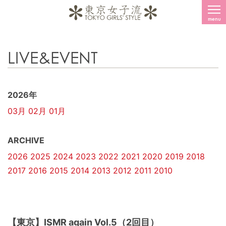
menu
LIVE&EVENT
2026年
03月
02月
01月
ARCHIVE
2026
2025
2024
2023
2022
2021
2020
2019
2018
2017
2016
2015
2014
2013
2012
2011
2010
【東京】ISMR again Vol.5（2回目）