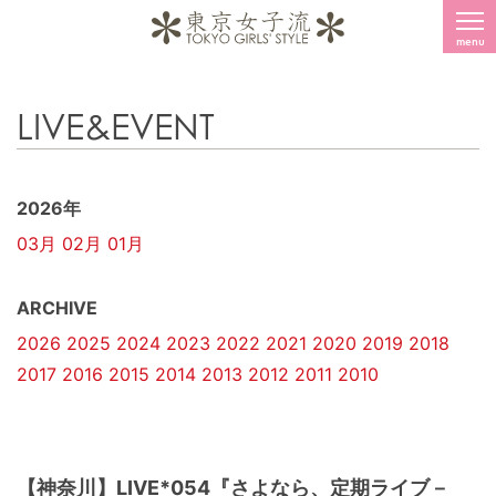
menu
LIVE&EVENT
2026年
03月
02月
01月
ARCHIVE
2026
2025
2024
2023
2022
2021
2020
2019
2018
2017
2016
2015
2014
2013
2012
2011
2010
【神奈川】LIVE*054『さよなら、定期ライブ－