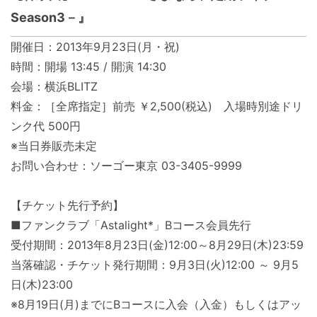
Season3－』
開催日：2013年9月23日(月・祝)
時間：開場 13:45 / 開演 14:30
会場：横浜BLITZ
料金：［全席指定］前売 ￥2,500(税込) 入場時別途ドリ
ンク代 500円
※当日券販売未定
お問い合わせ：ソーゴー東京 03-3405-9999
【チケット先行予約】
■ファンクラブ「Astalight*」Bコース会員先行
受付期間：2013年8月23日(金)12:00～8月29日(木)23:59
当落確認・チケット発行期間：9月3日(火)12:00 ～ 9月5
日(木)23:00
※8月19日(月)までにBコースに入会（入金）もしくはアッ