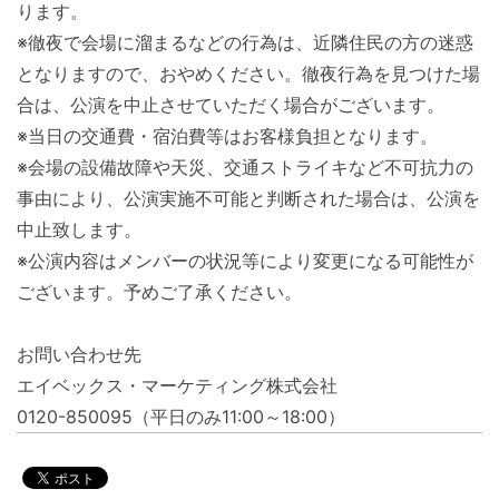
ります。
※徹夜で会場に溜まるなどの行為は、近隣住民の方の迷惑
となりますので、おやめください。徹夜行為を見つけた場
合は、公演を中止させていただく場合がございます。
※当日の交通費・宿泊費等はお客様負担となります。
※会場の設備故障や天災、交通ストライキなど不可抗力の
事由により、公演実施不可能と判断された場合は、公演を
中止致します。
※公演内容はメンバーの状況等により変更になる可能性が
ございます。予めご了承ください。
お問い合わせ先
エイベックス・マーケティング株式会社
0120-850095（平日のみ11:00～18:00）