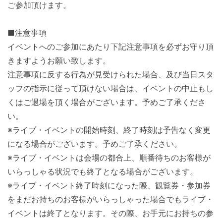
ご参加頂けます。
■注意事項
イベントへのご参加にあたり下記注意事項を必ずお守り頂
きますようお願い致します。
注意事項に反する行為が見受けられた場合、及び当日スタ
ッフの指示に従って頂けない場合は、イベントの中止もし
くはご退場を頂く場合がございます。予めご了承くださ
い。
※ライブ・イベントの開始時刻、終了時刻は予告なく変更
になる場合がございます。予めご了承ください。
※ライブ・イベントは会場の都合上、順番待ちのお客様が
いらっしゃる状況でも終了となる場合がございます。
※ライブ・イベント終了時刻になった際、観覧券・参加券
をまだお持ちのお客様がいらっしゃった場合でもライブ・
イベントは終了となります。その際、お手元にお持ちの参