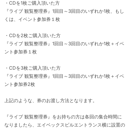
・CDを1枚ご購入頂いた方
『ライブ 観覧整理券』1回目～3回目のいずれか1枚、もし
くは、イベント参加券１枚
・CDを2枚ご購入頂いた方
『ライブ 観覧整理券』1回目～3回目のいずれか1枚＋イベ
ント参加券１枚
・CDを3枚ご購入頂いた方
『ライブ 観覧整理券』1回目～3回目のいずれか1枚＋イベ
ント参加券2枚
上記のような、券のお渡し方法となります。
『ライブ 観覧整理券』をお持ちの方は各回の集合時間に
なりましたら、エイベックスビルエントランス横に設置の