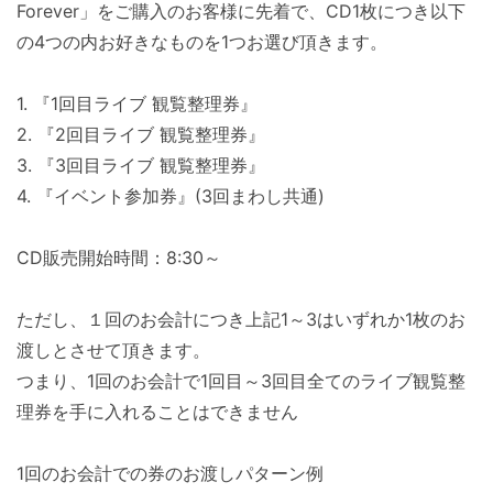
Forever」をご購入のお客様に先着で、CD1枚につき以下
の4つの内お好きなものを1つお選び頂きます。
1. 『1回目ライブ 観覧整理券』
2. 『2回目ライブ 観覧整理券』
3. 『3回目ライブ 観覧整理券』
4. 『イベント参加券』(3回まわし共通)
CD販売開始時間：8:30～
ただし、１回のお会計につき上記1～3はいずれか1枚のお
渡しとさせて頂きます。
つまり、1回のお会計で1回目～3回目全てのライブ観覧整
理券を手に入れることはできません
1回のお会計での券のお渡しパターン例