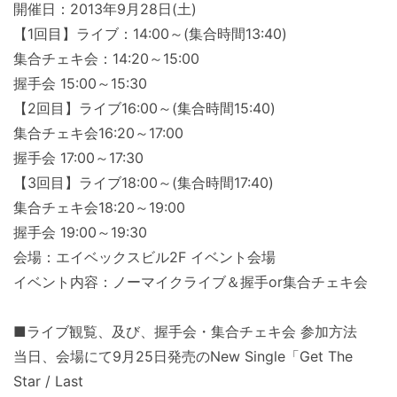
開催日：2013年9月28日(土)
【1回目】ライブ：14:00～(集合時間13:40)
集合チェキ会：14:20～15:00
握手会 15:00～15:30
【2回目】ライブ16:00～(集合時間15:40)
集合チェキ会16:20～17:00
握手会 17:00～17:30
【3回目】ライブ18:00～(集合時間17:40)
集合チェキ会18:20～19:00
握手会 19:00～19:30
会場：エイベックスビル2F イベント会場
イベント内容：ノーマイクライブ＆握手or集合チェキ会
■ライブ観覧、及び、握手会・集合チェキ会 参加方法
当日、会場にて9月25日発売のNew Single「Get The
Star / Last