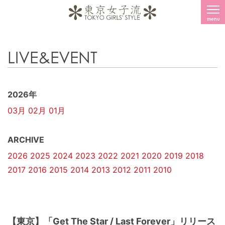
menu
LIVE&EVENT
2026年
03月
02月
01月
ARCHIVE
2026
2025
2024
2023
2022
2021
2020
2019
2018
2017
2016
2015
2014
2013
2012
2011
2010
【東京】「Get The Star / Last Forever」リリース