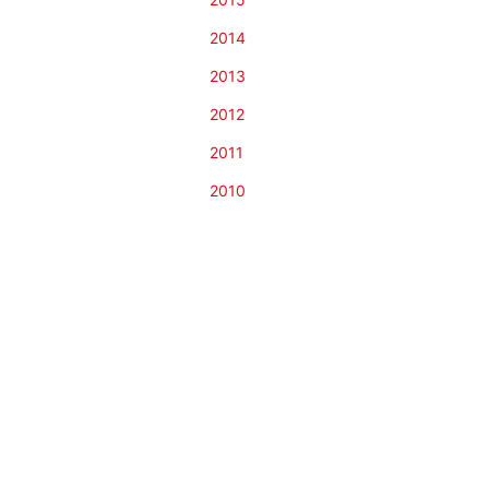
2014
2013
2012
2011
2010