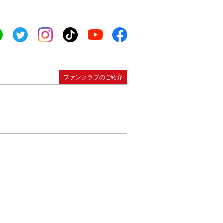
ファンクラブのご紹介