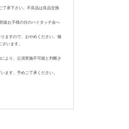
ご了承下さい。不良品は良品交換
は別途お子様の分のハイタッチ会へ
なりますので、おやめください。徹
ございます。
由により、公演実施不可能と判断さ
ざいます。予めご了承ください。