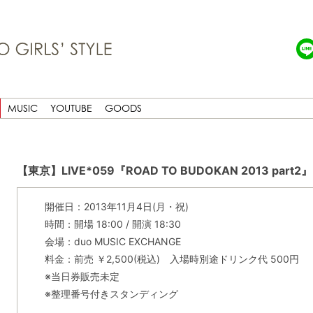
MUSIC
YOUTUBE
GOODS
【東京】LIVE*059『ROAD TO BUDOKAN 2013 part2』
開催日：2013年11月4日(月・祝)
時間：開場 18:00 / 開演 18:30
会場：duo MUSIC EXCHANGE
料金：前売 ￥2,500(税込) 入場時別途ドリンク代 500円
※当日券販売未定
※整理番号付きスタンディング