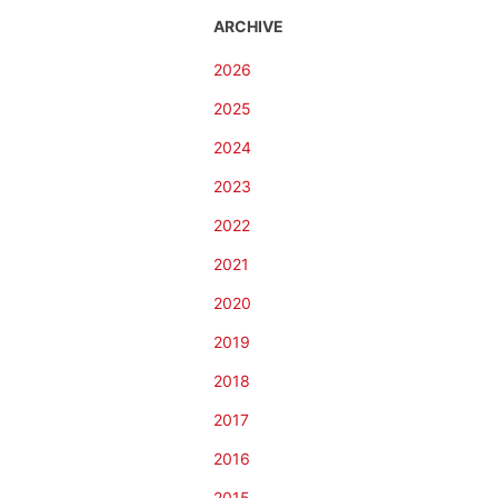
ARCHIVE
2026
2025
2024
2023
2022
2021
2020
2019
2018
2017
2016
2015