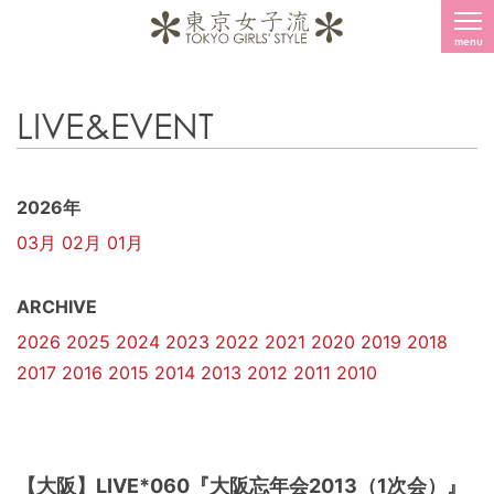
menu
LIVE&EVENT
2026年
03月
02月
01月
ARCHIVE
2026
2025
2024
2023
2022
2021
2020
2019
2018
2017
2016
2015
2014
2013
2012
2011
2010
【大阪】LIVE*060『大阪忘年会2013（1次会）』