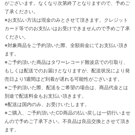
がございます。なくなり次第終了となりますので、予めご
了承ください。
※お支払い方法は現金のみとさせて頂きます。クレジット
カード等でのお支払いはお受けできませんので予めご了承
ください。
※対象商品をご予約頂いた際、全額前金にてお支払い頂き
ます。
※ご予約頂いた商品はタワーレコード難波店での引取り、
もしくは配送でのお届けとなりますが、配送状況により発
売日より1週間ほど到着が遅れる可能性がございます。
※ご予約頂いた際、配送をご希望の場合は、商品代金とは
別途で配送料金もお支払い頂きます。
※配送は国内のみ、お受けいたします。
※ご購入、ご予約頂いたCD商品の払い戻しは一切行いませ
んので予めご了承下さい。不良品は良品交換とさせて頂き
ます。