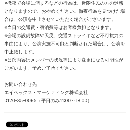
※徹夜で会場に溜まるなどの行為は、近隣住民の方の迷惑
となりますので、おやめください。徹夜行為を見つけた場
合は、公演を中止させていただく場合がございます。
※当日の交通費・宿泊費等はお客様負担となります。
※会場の設備故障や天災、交通ストライキなど不可抗力の
事由により、公演実施不可能と判断された場合は、公演を
中止致します。
※公演内容はメンバーの状況等により変更になる可能性が
ございます。予めご了承ください。
お問い合わせ先
エイベックス・マーケティング株式会社
0120-85-0095（平日のみ11:00～18:00）