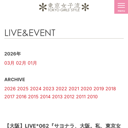
menu
LIVE&EVENT
2026年
03月
02月
01月
ARCHIVE
2026
2025
2024
2023
2022
2021
2020
2019
2018
2017
2016
2015
2014
2013
2012
2011
2010
【大阪】LIVE*062『サヨナラ、大阪。私、東京女