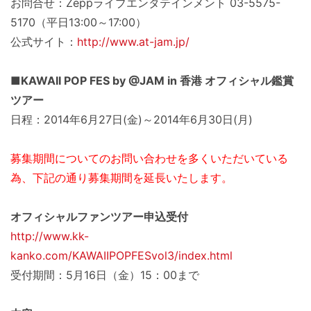
お問合せ：Zeppライブエンタテインメント 03-5575-
5170（平日13:00～17:00）
公式サイト：
http://www.at-jam.jp/
■KAWAII POP FES by @JAM in 香港 オフィシャル鑑賞
ツアー
日程：2014年6月27日(金)～2014年6月30日(月)
募集期間についてのお問い合わせを多くいただいている
為、下記の通り募集期間を延長いたします。
オフィシャルファンツアー申込受付
http://www.kk-
kanko.com/KAWAIIPOPFESvol3/index.html
受付期間：5月16日（金）15：00まで