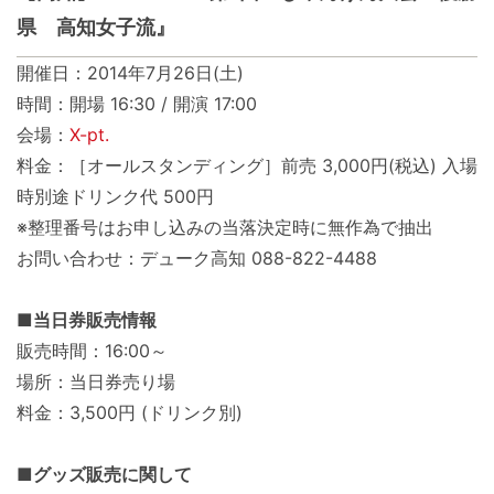
県 高知女子流』
開催日：2014年7月26日(土)
時間：開場 16:30 / 開演 17:00
会場：
X-pt.
料金：［オールスタンディング］前売 3,000円(税込) 入場
時別途ドリンク代 500円
※整理番号はお申し込みの当落決定時に無作為で抽出
お問い合わせ：デューク高知 088-822-4488
■当日券販売情報
販売時間：16:00～
場所：当日券売り場
料金：3,500円 (ドリンク別)
■グッズ販売に関して