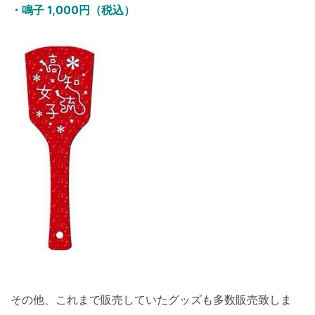
・鳴子 1,000円（税込）
その他、これまで販売していたグッズも多数販売致しま