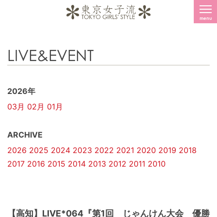
menu
LIVE&EVENT
2026年
03月
02月
01月
ARCHIVE
2026
2025
2024
2023
2022
2021
2020
2019
2018
2017
2016
2015
2014
2013
2012
2011
2010
【高知】LIVE*064『第1回 じゃんけん大会 優勝