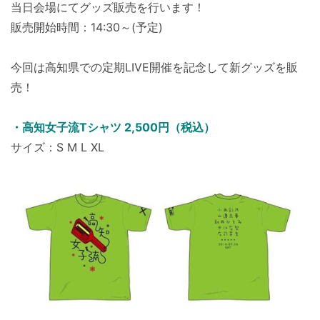
当日会場にてグッズ販売を行います！
販売開始時間：14:30～(予定)
今回は高知県での定期LIVE開催を記念して新グッズを販
売！
・高知女子流Tシャツ 2,500円（税込）
サイズ：S M L XL