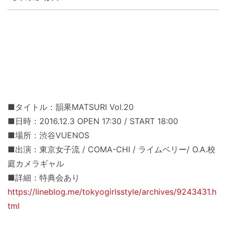
■タイトル：韻果MATSURI Vol.20
■日時：2016.12.3 OPEN 17:30 / START 18:00
■場所：渋谷VUENOS
■出演：東京女子流 / COMA-CHI / ライムベリー/ O.A.校
庭カメラギャル
■詳細：特典会あり
https://lineblog.me/tokyogirlsstyle/archives/9243431.h
tml