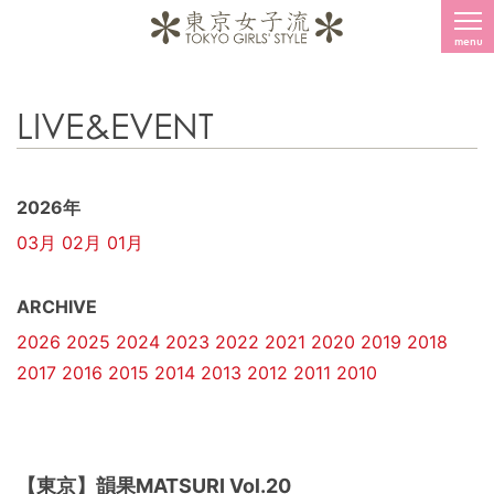
menu
LIVE&EVENT
2026年
03月
02月
01月
ARCHIVE
2026
2025
2024
2023
2022
2021
2020
2019
2018
2017
2016
2015
2014
2013
2012
2011
2010
【東京】韻果MATSURI Vol.20