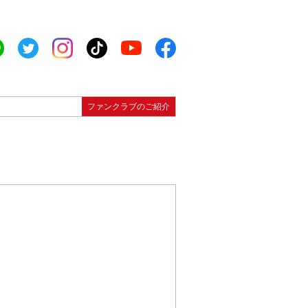
ファンクラブのご紹介