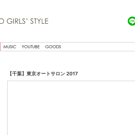
MUSIC
YOUTUBE
GOODS
【千葉】東京オートサロン 2017