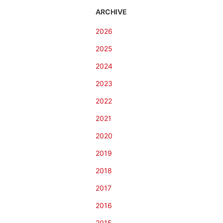
ARCHIVE
2026
2025
2024
2023
2022
2021
2020
2019
2018
2017
2016
2015