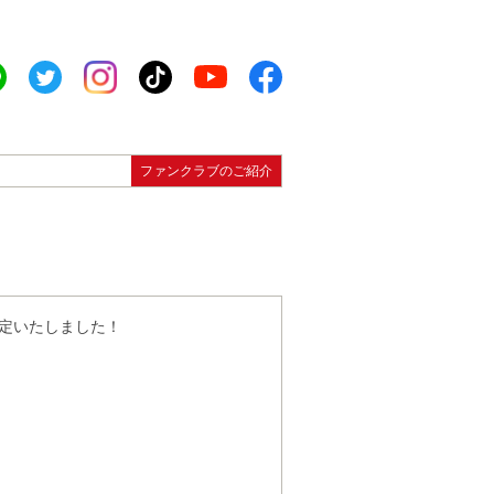
ファンクラブのご紹介
決定いたしました！