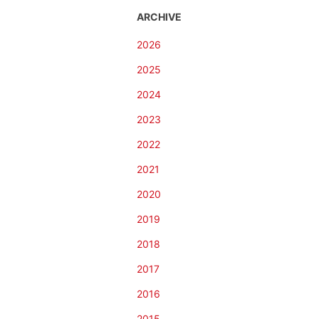
ARCHIVE
2026
2025
2024
2023
2022
2021
2020
2019
2018
2017
2016
2015