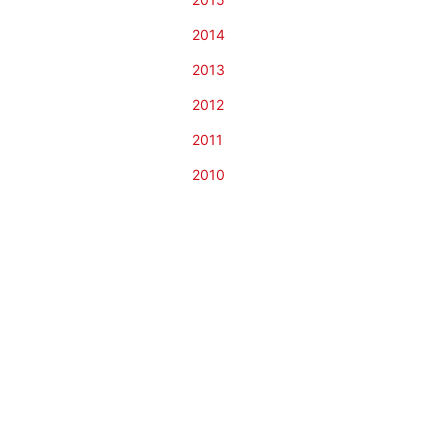
2014
2013
2012
2011
2010