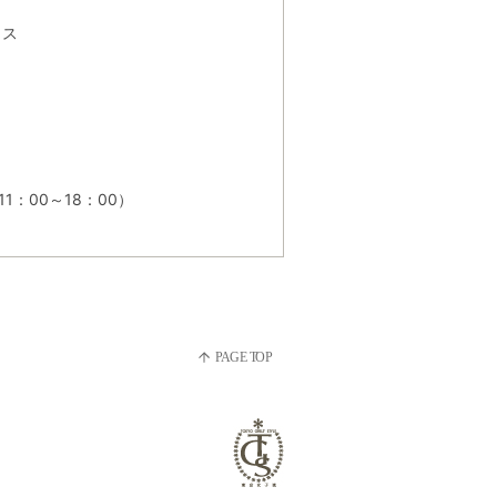
クス
1：00～18：00）