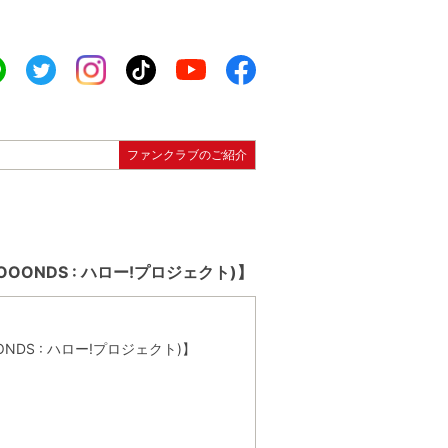
ファンクラブのご紹介
OOOONDS : ハロー!プロジェクト)】
OONDS : ハロー!プロジェクト)】