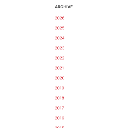
ARCHIVE
2026
2025
2024
2023
2022
2021
2020
2019
2018
2017
2016
2015