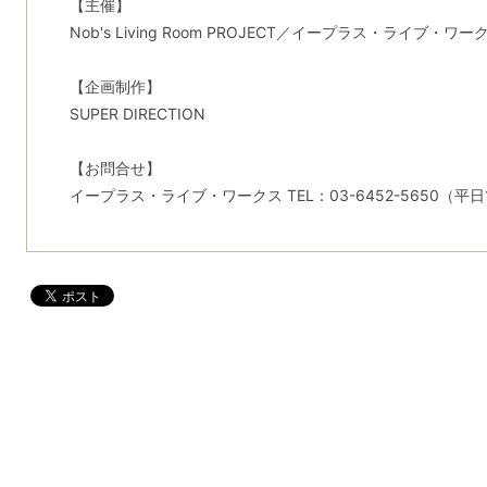
【主催】
Nob's Living Room PROJECT／イープラス・ライブ・ワー
【企画制作】
SUPER DIRECTION
【お問合せ】
イープラス・ライブ・ワークス TEL：03-6452-5650（平日1