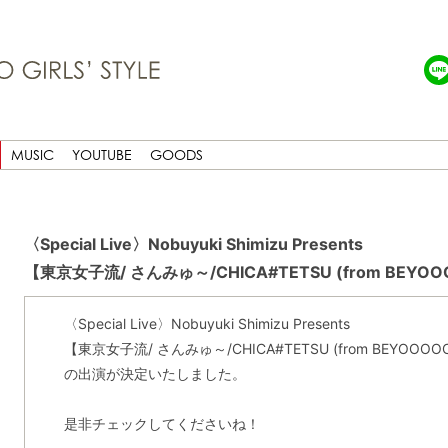
MUSIC
YOUTUBE
GOODS
〈Special Live〉Nobuyuki Shimizu Presents
【東京女子流/ さんみゅ～/CHICA#TETSU (from BEYO
〈Special Live〉Nobuyuki Shimizu Presents
【東京女子流/ さんみゅ～/CHICA#TETSU (from BEYOOO
の出演が決定いたしました。
是非チェックしてくださいね！