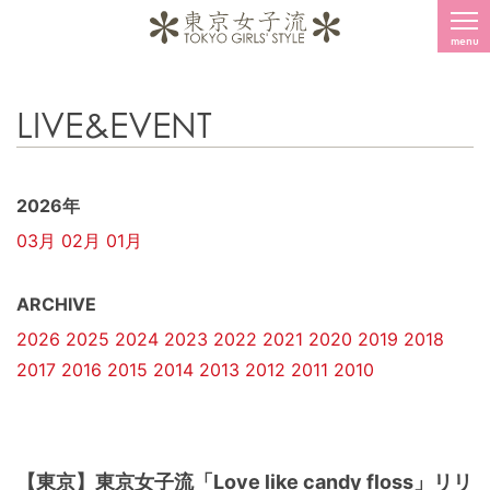
menu
LIVE&EVENT
2026年
03月
02月
01月
ARCHIVE
2026
2025
2024
2023
2022
2021
2020
2019
2018
2017
2016
2015
2014
2013
2012
2011
2010
【東京】東京女子流「Love like candy floss」リリ