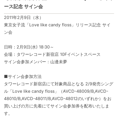
ース記念 サイン会
2011年2月9日（水）
東京女子流「Love like candy floss」リリース記念 サイ
ン会
日時：2月9日(水) 18:30～
会場：タワーレコード新宿店 10Fイベントスペース
サイン会参加メンバー：山邊未夢
■サイン会参加方法
タワーレコード新宿店にて対象商品となる 2/9発売シング
ル「Love like candy floss」（AVCD-48009/B,AVCD-
48010/B,AVCD-48011/B,AVCD-48012のいずれか）をお
買い上げの方に先着にてサイン会参加券を配布いたしま
す。