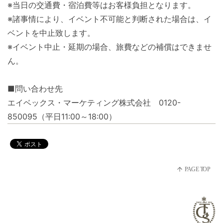
※当日の交通費・宿泊費等はお客様負担となります。
※諸事情により、イベント不可能と判断された場合は、イ
ベントを中止致します。
※イベント中止・延期の場合、旅費などの補償はできませ
ん。
■問い合わせ先
エイベックス・マーケティング株式会社 0120-
850095（平日11:00～18:00）