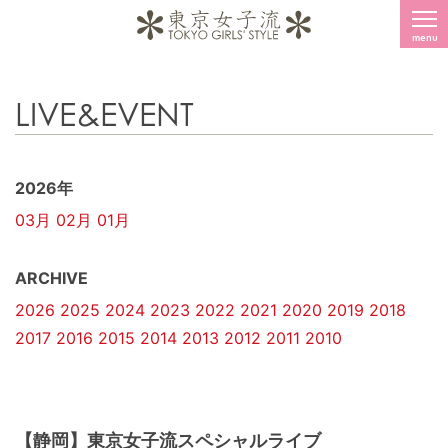
menu
LIVE&EVENT
2026年
03月
02月
01月
ARCHIVE
2026
2025
2024
2023
2022
2021
2020
2019
2018
2017
2016
2015
2014
2013
2012
2011
2010
【静岡】東京女子流スペシャルライブ