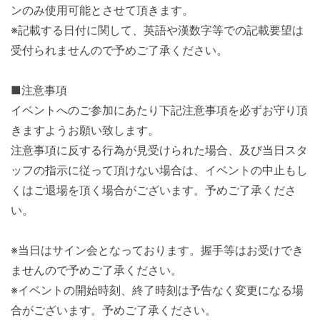
ンのみ使用可能とさせて頂きます。
※記載する日付に関して、英語や漢数字等での記載要望は
受付られませんので予めご了承ください。
■注意事項
イベントへのご参加にあたり下記注意事項を必ずお守り頂
きますようお願い致します。
注意事項に反する行為が見受けられた場合、及び当日スタ
ッフの指示に従って頂けない場合は、イベントの中止もし
くはご退場を頂く場合がございます。予めご了承くださ
い。
※当日はサイン会となっております。握手等はお受けでき
ませんので予めご了承ください。
※イベントの開始時刻、終了時刻は予告なく変更になる場
合がございます。予めご了承ください。