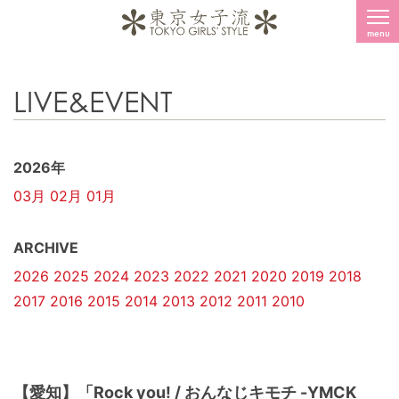
menu
LIVE&EVENT
2026年
03月
02月
01月
ARCHIVE
2026
2025
2024
2023
2022
2021
2020
2019
2018
2017
2016
2015
2014
2013
2012
2011
2010
【愛知】「Rock you! / おんなじキモチ -YMCK