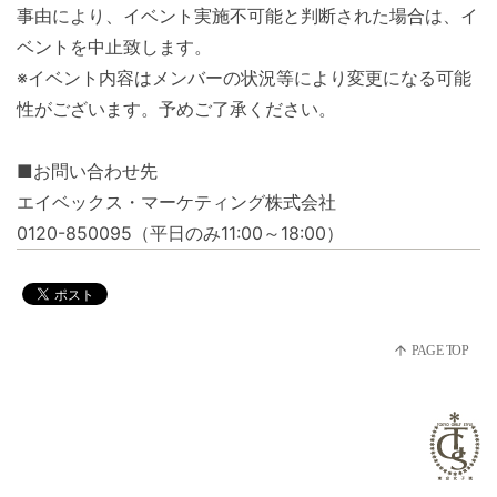
事由により、イベント実施不可能と判断された場合は、イ
ベントを中止致します。
※イベント内容はメンバーの状況等により変更になる可能
性がございます。予めご了承ください。
■お問い合わせ先
エイベックス・マーケティング株式会社
0120-850095（平日のみ11:00～18:00）