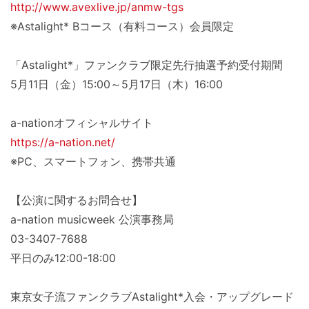
http://www.avexlive.jp/anmw-tgs
※Astalight* Bコース（有料コース）会員限定
「Astalight*」ファンクラブ限定先行抽選予約受付期間
5月11日（金）15:00～5月17日（木）16:00
a-nationオフィシャルサイト
https://a-nation.net/
※PC、スマートフォン、携帯共通
【公演に関するお問合せ】
a-nation musicweek 公演事務局
03-3407-7688
平日のみ12:00-18:00
東京女子流ファンクラブAstalight*入会・アップグレード