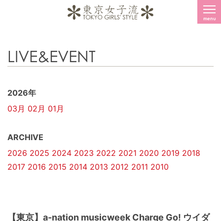
menu
LIVE&EVENT
2026年
03月
02月
01月
ARCHIVE
2026
2025
2024
2023
2022
2021
2020
2019
2018
2017
2016
2015
2014
2013
2012
2011
2010
【東京】a-nation musicweek Charge Go! ウイダ