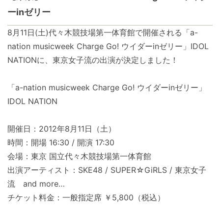
ーinゼリー
8月11日(土)代々木競技場第一体育館で開催される「a-
nation musicweek Charge Go! ウイダーinゼリー」IDOL
NATIONに、東京女子流の出演が決定しました！
「a-nation musicweek Charge Go! ウイダーinゼリー」
IDOL NATION
開催日：2012年8月11日（土）
時間：開場 16:30 / 開演 17:30
会場：東京 国立代々木競技場第一体育館
出演アーティスト：SKE48 / SUPER☆GiRLS / 東京女子
流 and more…
チケット料金：一般指定席 ￥5,800（税込）