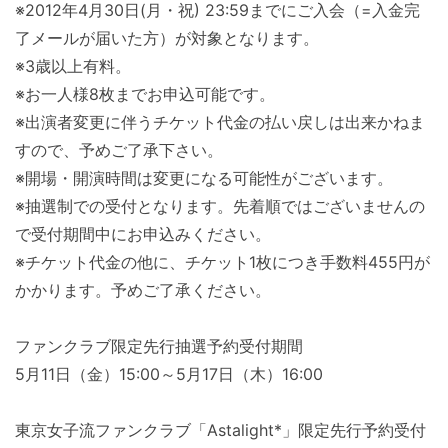
※2012年4月30日(月・祝) 23:59までにご入会（=入金完
了メールが届いた方）が対象となります。
※3歳以上有料。
※お一人様8枚までお申込可能です。
※出演者変更に伴うチケット代金の払い戻しは出来かねま
すので、予めご了承下さい。
※開場・開演時間は変更になる可能性がございます。
※抽選制での受付となります。先着順ではございませんの
で受付期間中にお申込みください。
※チケット代金の他に、チケット1枚につき手数料455円が
かかります。予めご了承ください。
ファンクラブ限定先行抽選予約受付期間
5月11日（金）15:00～5月17日（木）16:00
東京女子流ファンクラブ「Astalight*」限定先行予約受付