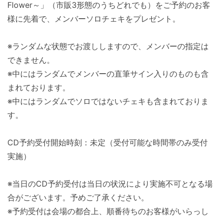
Flower～」（市販3形態のうちどれでも）をご予約のお客
様に先着で、メンバーソロチェキをプレゼント。
※ランダムな状態でお渡ししますので、メンバーの指定は
できません。
※中にはランダムでメンバーの直筆サイン入りのものも含
まれております。
※中にはランダムでソロではないチェキも含まれておりま
す。
CD予約受付開始時刻：未定（受付可能な時間帯のみ受付
実施）
※当日のCD予約受付は当日の状況により実施不可となる場
合がございます。予めご了承ください。
※予約受付は会場の都合上、順番待ちのお客様がいらっし