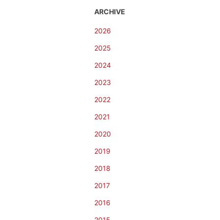
ARCHIVE
2026
2025
2024
2023
2022
2021
2020
2019
2018
2017
2016
2015